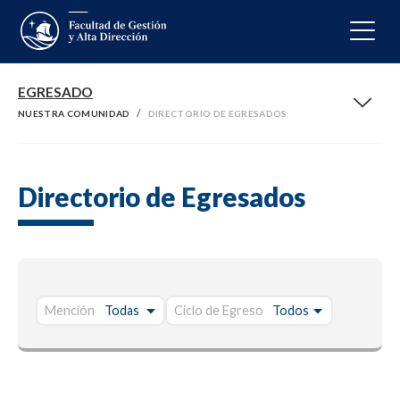
EGRESADO
NUESTRA COMUNIDAD
DIRECTORIO DE EGRESADOS
Directorio de Egresados
Mención
Ciclo de Egreso