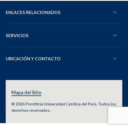
ENLACES RELACIONADOS
SERVICIOS
UBICACIÓN Y CONTACTO
Mapa del Sitio
© 2026 Pontificia Universidad Católica del Perú. Todos los
derechos reservados.