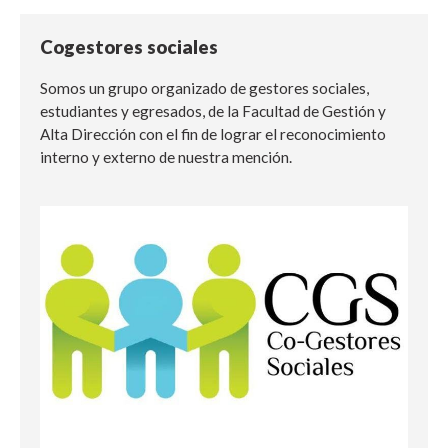
Cogestores sociales
Somos un grupo organizado de gestores sociales,
estudiantes y egresados, de la Facultad de Gestión y
Alta Dirección con el fin de lograr el reconocimiento
interno y externo de nuestra mención.