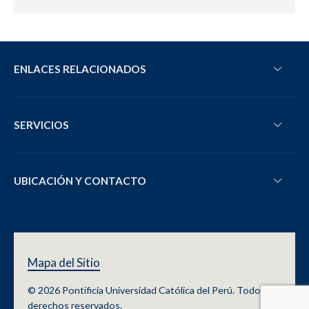
ENLACES RELACIONADOS
SERVICIOS
UBICACIÓN Y CONTACTO
Mapa del Sitio
© 2026 Pontificia Universidad Católica del Perú. Todos los
derechos reservados.