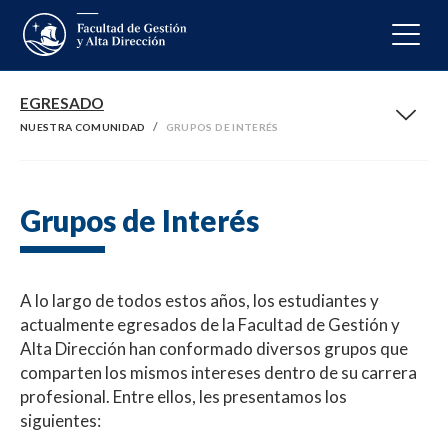
EGRESADO
NUESTRA COMUNIDAD
GRUPOS DE INTERÉS
Grupos de Interés
A lo largo de todos estos años, los estudiantes y
actualmente egresados de la Facultad de Gestión y
Alta Dirección han conformado diversos grupos que
comparten los mismos intereses dentro de su carrera
profesional. Entre ellos, les presentamos los
siguientes: