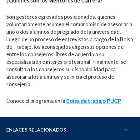
¿Quiénes son los Mentores de Carrera?
Son gestores egresados posicionados, quienes
voluntariamente asumen el compromiso de asesorar a
uno o dos alumnos de pregrado de la universidad.
Luego de un proceso de entrevistas a cargo de la Bolsa
de Trabajo, los aconsejados eligen sus opciones de
entre los consejeros libres de acuerdo a su
especialización e interés profesional. Finalmente, se
consulta a los consejeros su disponibilidad para
asesorar a los alumnos y se inicia el proceso de
consejería.
Conoce el programa en la
Bolsa de trabajo PUCP
ENLACES RELACIONADOS