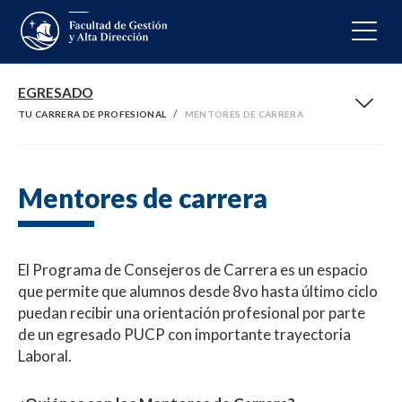
EGRESADO
TU CARRERA DE PROFESIONAL
MENTORES DE CARRERA
Mentores de carrera
El Programa de Consejeros de Carrera es un espacio
que permite que alumnos desde 8vo hasta último ciclo
puedan recibir una orientación profesional por parte
de un egresado PUCP con importante trayectoria
Laboral.