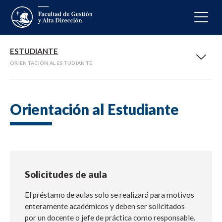
ESTUDIANTE
ORIENTACIÓN AL ESTUDIANTE
Orientación al Estudiante
Solicitudes de aula
El préstamo de aulas solo se realizará para motivos
enteramente académicos y deben ser solicitados
por un docente o jefe de práctica como responsable.