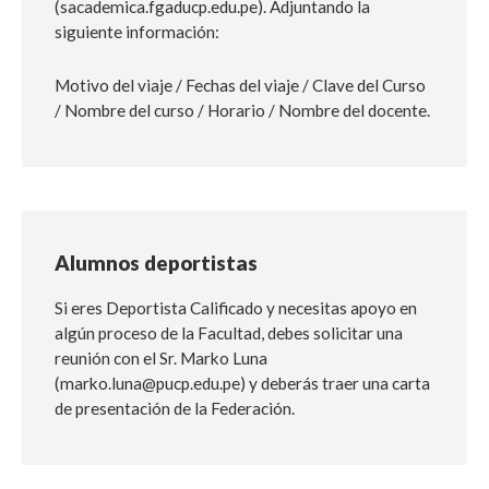
(sacademica.fgaducp.edu.pe). Adjuntando la
siguiente información:
Motivo del viaje / Fechas del viaje / Clave del Curso
/ Nombre del curso / Horario / Nombre del docente.
Alumnos deportistas
Si eres Deportista Calificado y necesitas apoyo en
algún proceso de la Facultad, debes solicitar una
reunión con el Sr. Marko Luna
(marko.luna@pucp.edu.pe) y deberás traer una carta
de presentación de la Federación.