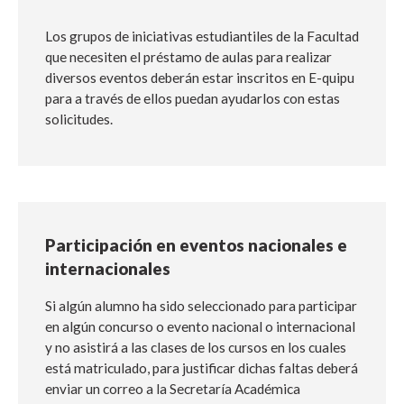
Los grupos de iniciativas estudiantiles de la Facultad
que necesiten el préstamo de aulas para realizar
diversos eventos deberán estar inscritos en E-quipu
para a través de ellos puedan ayudarlos con estas
solicitudes.
Participación en eventos nacionales e
internacionales
Si algún alumno ha sido seleccionado para participar
en algún concurso o evento nacional o internacional
y no asistirá a las clases de los cursos en los cuales
está matriculado, para justificar dichas faltas deberá
enviar un correo a la Secretaría Académica