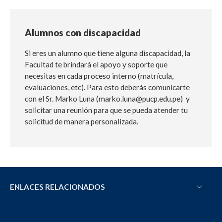
Alumnos con discapacidad
Si eres un alumno que tiene alguna discapacidad, la
Facultad te brindará el apoyo y soporte que
necesitas en cada proceso interno (matrícula,
evaluaciones, etc). Para esto deberás comunicarte
con el Sr. Marko Luna (marko.luna@pucp.edu.pe) y
solicitar una reunión para que se pueda atender tu
solicitud de manera personalizada.
ENLACES RELACIONADOS