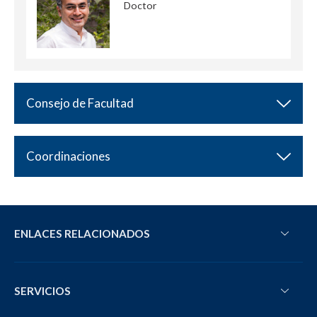
Doctor
Consejo de Facultad
Coordinaciones
ENLACES RELACIONADOS
SERVICIOS