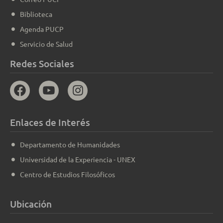
Biblioteca
Agenda PUCP
Servicio de Salud
Redes Sociales
Enlaces de Interés
Departamento de Humanidades
Universidad de la Experiencia - UNEX
Centro de Estudios Filosóficos
Ubicación