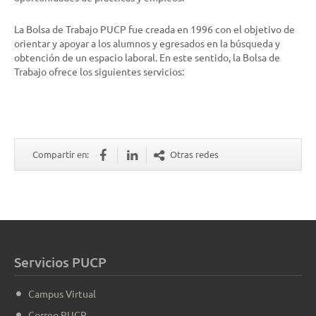
La Bolsa de Trabajo PUCP fue creada en 1996 con el objetivo de
orientar y apoyar a los alumnos y egresados en la búsqueda y
obtención de un espacio laboral. En este sentido, la Bolsa de
Trabajo ofrece los siguientes servicios:
Compartir en:
Otras redes
Servicios PUCP
Campus Virtual
Correo PUCP