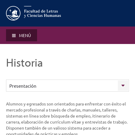
MENÚ
Historia
Presentación
Alumnos y egresados son orientados para enfrentar con éxito el
mercado profesional a través de charlas, manuales, talleres,
sistemas en línea sobre búsqueda de empleo, itinerario de
carrera, elaboración de currículum vítae y entrevistas de trabajo.
Disponen también de un valioso sistema para acceder a
oportunidades de prácticas y empleos.