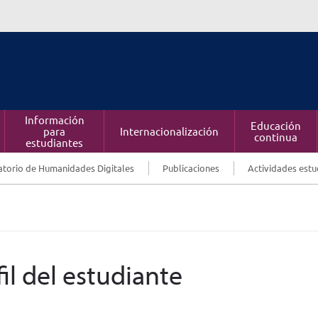
Información
Educación
para
Internacionalización
continua
estudiantes
torio de Humanidades Digitales
Publicaciones
Actividades estu
fil del estudiante