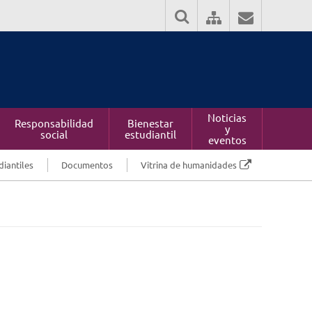
Noticias
Responsabilidad
Bienestar
y
social
estudiantil
eventos
diantiles
Documentos
Vitrina de humanidades