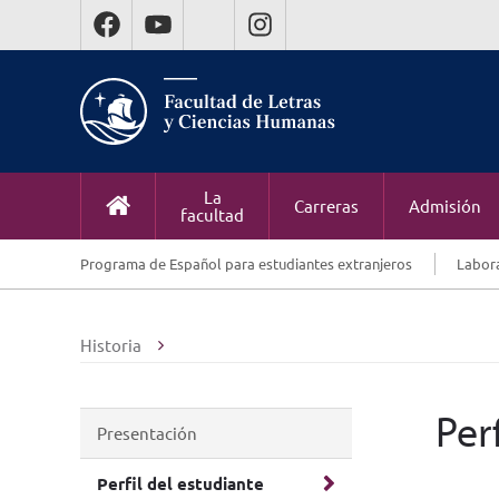
La
Carreras
Admisión
facultad
Programa de Español para estudiantes extranjeros
Labora
Historia
Per
Presentación
Perfil del estudiante