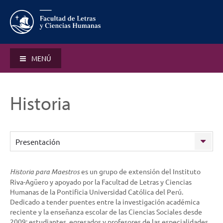
MENÚ
Historia
Presentación
Historia para Maestros
es un grupo de extensión del Instituto
Riva-Agüero y apoyado por la Facultad de Letras y Ciencias
Humanas de la Pontificia Universidad Católica del Perú.
Dedicado a tender puentes entre la investigación académica
reciente y la enseñanza escolar de las Ciencias Sociales desde
2009; estudiantes, egresados y profesores de las especialidades