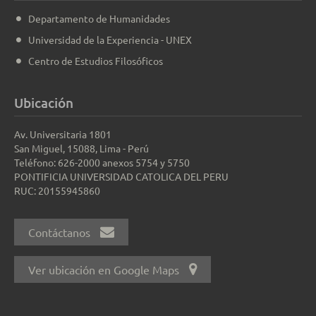
Departamento de Humanidades
Universidad de la Experiencia - UNEX
Centro de Estudios Filosóficos
Ubicación
Av. Universitaria 1801
San Miguel, 15088, Lima - Perú
Teléfono: 626-2000 anexos 5754 y 5750
PONTIFICIA UNIVERSIDAD CATOLICA DEL PERU
RUC: 20155945860
Contáctanos
Ver ubicación en Google Maps