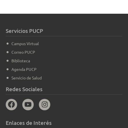
Servicios PUCP
Campus Virtual
Correo PUCP
Biblioteca
Agenda PUCP
Servicio de Salud
Redes Sociales
Enlaces de Interés