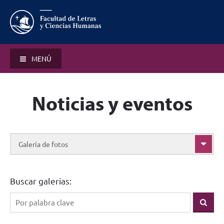
MENÚ
Noticias y eventos
Galería de fotos
Buscar galerias: