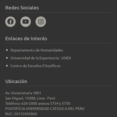
Redes Sociales
Enlaces de Interés
Departamento de Humanidades
Universidad de la Experiencia - UNEX
Centro de Estudios Filosóficos
Ubicación
Av. Universitaria 1801
San Miguel, 15088, Lima - Perú
Teléfono: 626-2000 anexos 5754 y 5750
PONTIFICIA UNIVERSIDAD CATOLICA DEL PERU
RUC: 20155945860