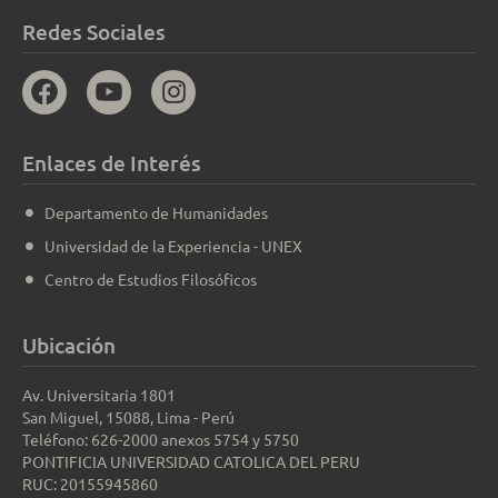
Redes Sociales
Enlaces de Interés
Departamento de Humanidades
Universidad de la Experiencia - UNEX
Centro de Estudios Filosóficos
Ubicación
Av. Universitaria 1801
San Miguel, 15088, Lima - Perú
Teléfono: 626-2000 anexos 5754 y 5750
PONTIFICIA UNIVERSIDAD CATOLICA DEL PERU
RUC: 20155945860