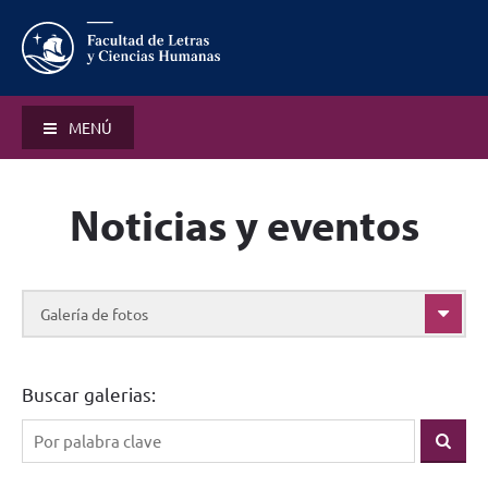
MENÚ
Noticias y eventos
Galería de fotos
Buscar galerias: