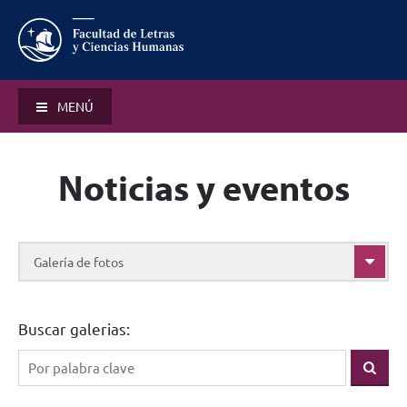
MENÚ
Noticias y eventos
Galería de fotos
Buscar galerias: