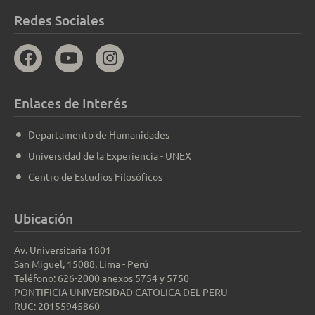
Redes Sociales
Enlaces de Interés
Departamento de Humanidades
Universidad de la Experiencia - UNEX
Centro de Estudios Filosóficos
Ubicación
Av. Universitaria 1801
San Miguel, 15088, Lima - Perú
Teléfono: 626-2000 anexos 5754 y 5750
PONTIFICIA UNIVERSIDAD CATOLICA DEL PERU
RUC: 20155945860