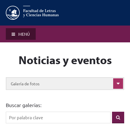
MENÚ
Noticias y eventos
Galería de fotos
Buscar galerias: