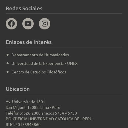
Redes Sociales
Enlaces de Interés
Departamento de Humanidades
Universidad de la Experiencia - UNEX
Centro de Estudios Filosóficos
Ubicación
Av. Universitaria 1801
San Miguel, 15088, Lima - Perú
Teléfono: 626-2000 anexos 5754 y 5750
PONTIFICIA UNIVERSIDAD CATOLICA DEL PERU
RUC: 20155945860