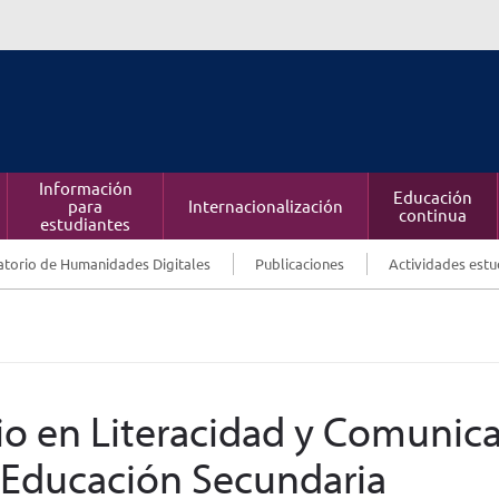
Información
Educación
para
Internacionalización
continua
estudiantes
torio de Humanidades Digitales
Publicaciones
Actividades estu
dio en Literacidad y Comunic
y Educación Secundaria