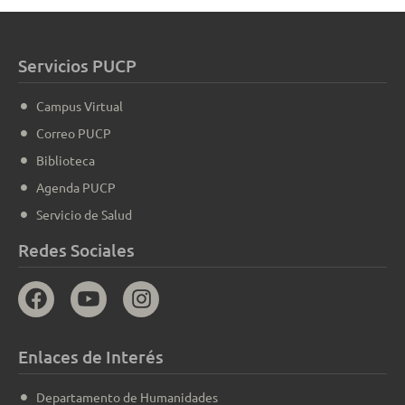
Servicios PUCP
Campus Virtual
Correo PUCP
Biblioteca
Agenda PUCP
Servicio de Salud
Redes Sociales
Enlaces de Interés
Departamento de Humanidades