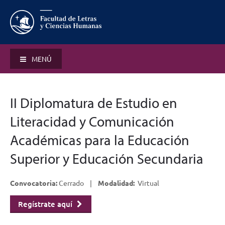
MENÚ
II Diplomatura de Estudio en
Literacidad y Comunicación
Académicas para la Educación
Superior y Educación Secundaria
Convocatoria:
Cerrado |
Modalidad:
Virtual
Regístrate aquí