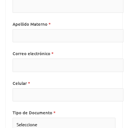
Apellido Materno
Correo electrónico
Celular
Tipo de Documento