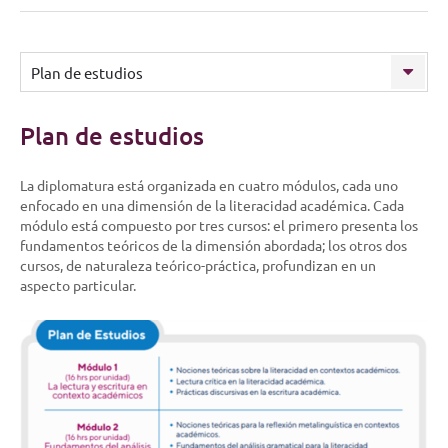
Plan de estudios
Plan de estudios
La diplomatura está organizada en cuatro módulos, cada uno
enfocado en una dimensión de la literacidad académica. Cada
módulo está compuesto por tres cursos: el primero presenta los
fundamentos teóricos de la dimensión abordada; los otros dos
cursos, de naturaleza teórico-práctica, profundizan en un
aspecto particular.