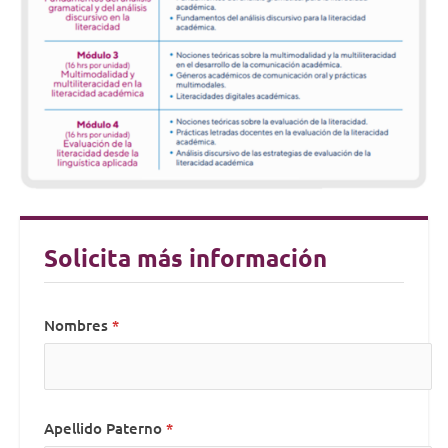
Solicita más información
Nombres
Apellido Paterno