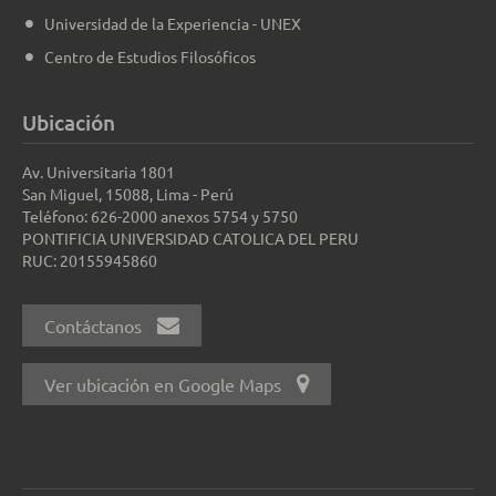
Universidad de la Experiencia - UNEX
Centro de Estudios Filosóficos
Ubicación
Av. Universitaria 1801
San Miguel, 15088, Lima - Perú
Teléfono: 626-2000 anexos 5754 y 5750
PONTIFICIA UNIVERSIDAD CATOLICA DEL PERU
RUC: 20155945860
Contáctanos
Ver ubicación en Google Maps