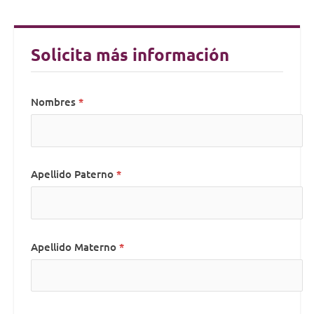
Solicita más información
Nombres
Apellido Paterno
Apellido Materno