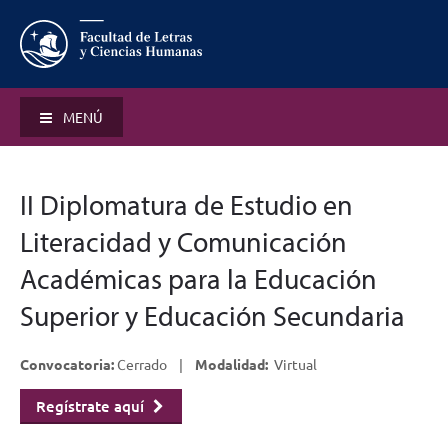
MENÚ
II Diplomatura de Estudio en
Literacidad y Comunicación
Académicas para la Educación
Superior y Educación Secundaria
Convocatoria:
Cerrado |
Modalidad:
Virtual
Regístrate aquí