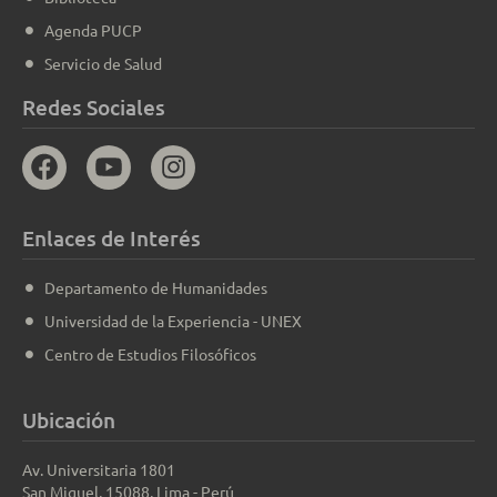
Agenda PUCP
Servicio de Salud
Redes Sociales
Enlaces de Interés
Departamento de Humanidades
Universidad de la Experiencia - UNEX
Centro de Estudios Filosóficos
Ubicación
Av. Universitaria 1801
San Miguel, 15088, Lima - Perú