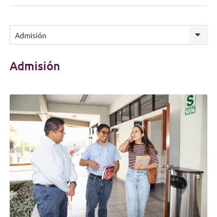
Admisión
Admisión