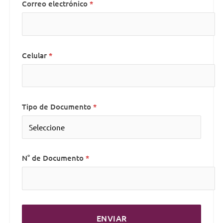
Correo electrónico
Celular
Tipo de Documento
N° de Documento
ENVIAR