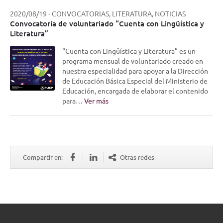
2020/08/19
-
CONVOCATORIAS, LITERATURA, NOTICIAS
Convocatoria de voluntariado “Cuenta con Lingüística y
Literatura”
“Cuenta con Lingüística y Literatura” es un
programa mensual de voluntariado creado en
nuestra especialidad para apoyar a la Dirección
de Educación Básica Especial del Ministerio de
Educación, encargada de elaborar el contenido
para…
Ver más
Compartir en:
Otras redes