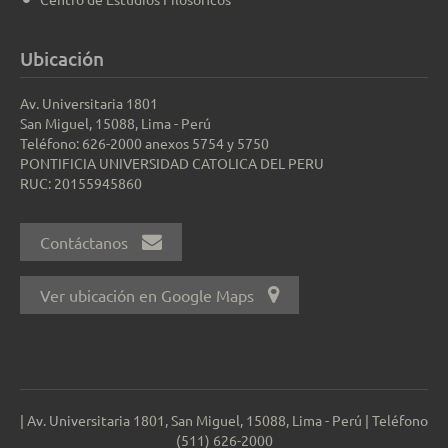
Ubicación
Av. Universitaria 1801
San Miguel, 15088, Lima - Perú
Teléfono: 626-2000 anexos 5754 y 5750
PONTIFICIA UNIVERSIDAD CATOLICA DEL PERU
RUC: 20155945860
Contáctanos
Ver ubicación en Google Maps
| Av. Universitaria 1801, San Miguel, 15088, Lima - Perú | Teléfono
(511) 626-2000