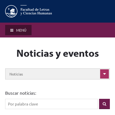
MENÚ
Noticias y eventos
Noticias
Buscar noticias: