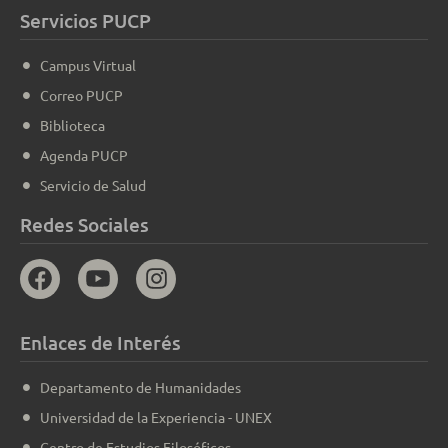
Servicios PUCP
Campus Virtual
Correo PUCP
Biblioteca
Agenda PUCP
Servicio de Salud
Redes Sociales
Enlaces de Interés
Departamento de Humanidades
Universidad de la Experiencia - UNEX
Centro de Estudios Filosóficos