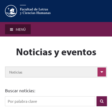
MENÚ
Noticias y eventos
Noticias
Buscar noticias: