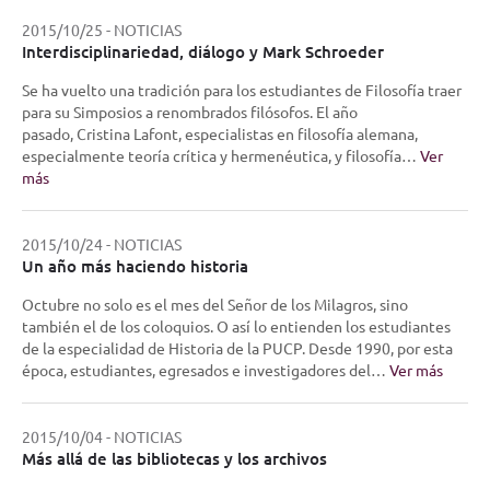
2015/10/25
-
NOTICIAS
Interdisciplinariedad, diálogo y Mark Schroeder
Se ha vuelto una tradición para los estudiantes de Filosofía traer
para su Simposios a renombrados filósofos. El año
pasado, Cristina Lafont, especialistas en filosofía alemana,
especialmente teoría crítica y hermenéutica, y filosofía…
Ver
más
2015/10/24
-
NOTICIAS
Un año más haciendo historia
Octubre no solo es el mes del Señor de los Milagros, sino
también el de los coloquios. O así lo entienden los estudiantes
de la especialidad de Historia de la PUCP. Desde 1990, por esta
época, estudiantes, egresados e investigadores del…
Ver más
2015/10/04
-
NOTICIAS
Más allá de las bibliotecas y los archivos