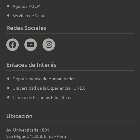
Agenda PUCP
Servicio de Salud
Redes Sociales
Enlaces de Interés
Departamento de Humanidades
Universidad de la Experiencia - UNEX
Centro de Estudios Filosóficos
Ubicación
Av. Universitaria 1801
San Miguel, 15088, Lima - Perú