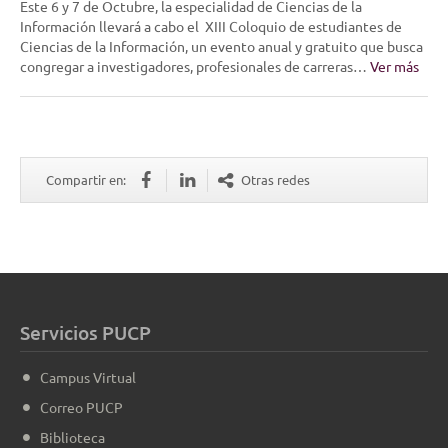
Este 6 y 7 de Octubre, la especialidad de Ciencias de la
Información llevará a cabo el XIII Coloquio de estudiantes de
Ciencias de la Información, un evento anual y gratuito que busca
congregar a investigadores, profesionales de carreras…
Ver más
Compartir en:
Otras redes
Servicios PUCP
Campus Virtual
Correo PUCP
Biblioteca