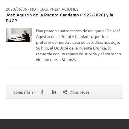
2020/06/06
-
NOTICIAS, PREMIACIONES
José Agustín de la Puente Candamo (1922-2020) y la
PUCP
Han pasado cuatro meses desde que el Dr. José
Agustín de la Puente Candamo, querido
profesor de nuestra casa de estudios, nos dejó.
Su hijo, el Dr. José de la Puente Brunke, lo
recuerda con un repaso de su vida y el estrecho
vínculo que…
Ver más
Compartir en:
Otras redes