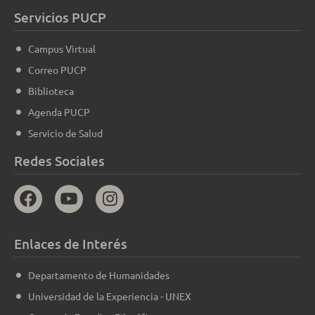
Servicios PUCP
Campus Virtual
Correo PUCP
Biblioteca
Agenda PUCP
Servicio de Salud
Redes Sociales
Enlaces de Interés
Departamento de Humanidades
Universidad de la Experiencia - UNEX