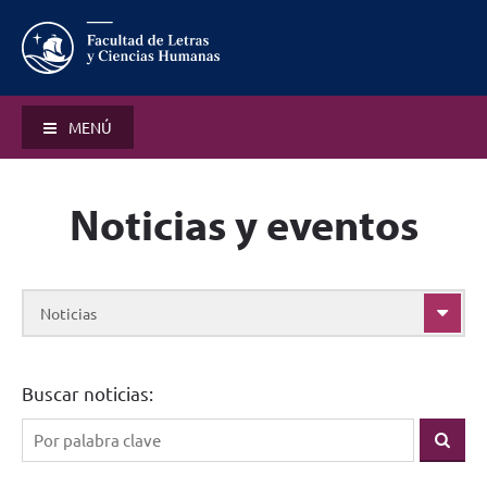
MENÚ
Noticias y eventos
Noticias
Buscar noticias: