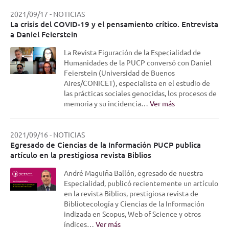
2021/09/17
-
NOTICIAS
La crisis del COVID-19 y el pensamiento crítico. Entrevista
a Daniel Feierstein
La Revista Figuración de la Especialidad de
Humanidades de la PUCP conversó con Daniel
Feierstein (Universidad de Buenos
Aires/CONICET), especialista en el estudio de
las prácticas sociales genocidas, los procesos de
memoria y su incidencia…
Ver más
2021/09/16
-
NOTICIAS
Egresado de Ciencias de la Información PUCP publica
artículo en la prestigiosa revista Biblios
André Maguiña Ballón, egresado de nuestra
Especialidad, publicó recientemente un artículo
en la revista Biblios, prestigiosa revista de
Bibliotecología y Ciencias de la Información
indizada en Scopus, Web of Science y otros
índices…
Ver más