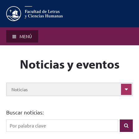
MENÚ
Noticias y eventos
Noticias
Buscar noticias: