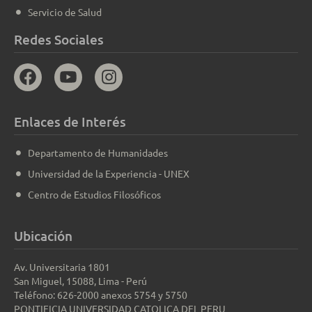
Servicio de Salud
Redes Sociales
Enlaces de Interés
Departamento de Humanidades
Universidad de la Experiencia - UNEX
Centro de Estudios Filosóficos
Ubicación
Av. Universitaria 1801
San Miguel, 15088, Lima - Perú
Teléfono: 626-2000 anexos 5754 y 5750
PONTIFICIA UNIVERSIDAD CATOLICA DEL PERU