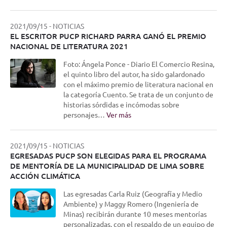
2021/09/15
-
NOTICIAS
EL ESCRITOR PUCP RICHARD PARRA GANÓ EL PREMIO
NACIONAL DE LITERATURA 2021
Foto: Ángela Ponce - Diario El Comercio Resina,
el quinto libro del autor, ha sido galardonado
con el máximo premio de literatura nacional en
la categoría Cuento. Se trata de un conjunto de
historias sórdidas e incómodas sobre
personajes…
Ver más
2021/09/15
-
NOTICIAS
EGRESADAS PUCP SON ELEGIDAS PARA EL PROGRAMA
DE MENTORÍA DE LA MUNICIPALIDAD DE LIMA SOBRE
ACCIÓN CLIMÁTICA
Las egresadas Carla Ruiz (Geografía y Medio
Ambiente) y Maggy Romero (Ingeniería de
Minas) recibirán durante 10 meses mentorías
personalizadas, con el respaldo de un equipo de