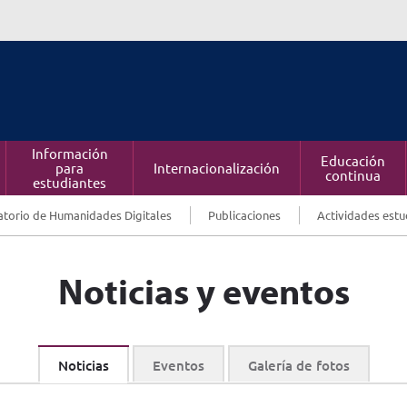
Información
Educación
para
Internacionalización
continua
estudiantes
torio de Humanidades Digitales
Publicaciones
Actividades estu
Noticias y eventos
Noticias
Eventos
Galería de fotos