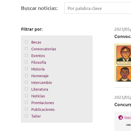
Buscar noticias:
Filtrar por:
2023/05
Convoca
Becas
Convocatorias
Eventos
Filosofía
Historia
Homenaje
Intercambio
Literatura
Noticias
2023/05
Premiaciones
Concurs
Publicaciones
Taller