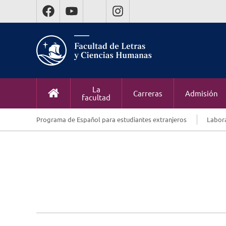
La
Carreras
Admisión
facultad
Programa de Español para estudiantes extranjeros
Labora