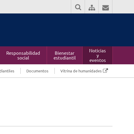
Noticias
Responsabilidad
Bienestar
y
social
estudiantil
eventos
diantiles
Documentos
Vitrina de humanidades