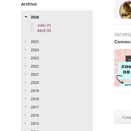
Archivo:
2026
Julio (1)
Abril (3)
2023/05
Convoca
2025
2024
2023
2022
2021
2020
2019
2018
2017
2016
Compa
2015