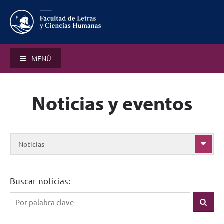
MENÚ
Noticias y eventos
Noticias
Buscar noticias: