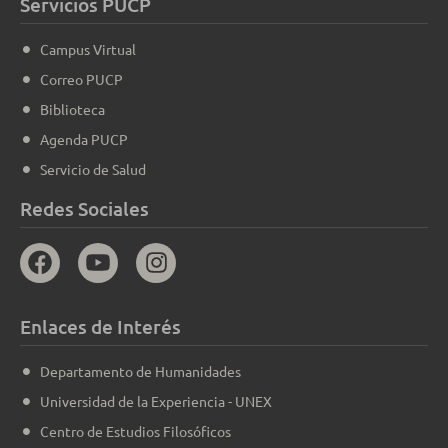
Servicios PUCP
Campus Virtual
Correo PUCP
Biblioteca
Agenda PUCP
Servicio de Salud
Redes Sociales
Enlaces de Interés
Departamento de Humanidades
Universidad de la Experiencia - UNEX
Centro de Estudios Filosóficos