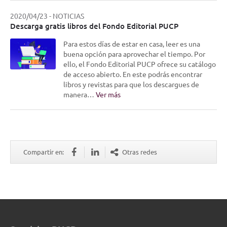
2020/04/23
-
NOTICIAS
Descarga gratis libros del Fondo Editorial PUCP
Para estos días de estar en casa, leer es una
buena opción para aprovechar el tiempo. Por
ello, el Fondo Editorial PUCP ofrece su catálogo
de acceso abierto. En este podrás encontrar
libros y revistas para que los descargues de
manera…
Ver más
Compartir en:
Otras redes