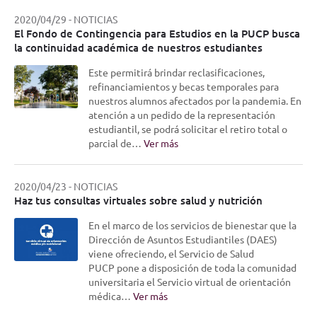
2020/04/29
-
NOTICIAS
El Fondo de Contingencia para Estudios en la PUCP busca
la continuidad académica de nuestros estudiantes
Este permitirá brindar reclasificaciones,
refinanciamientos y becas temporales para
nuestros alumnos afectados por la pandemia. En
atención a un pedido de la representación
estudiantil, se podrá solicitar el retiro total o
parcial de…
Ver más
2020/04/23
-
NOTICIAS
Haz tus consultas virtuales sobre salud y nutrición
En el marco de los servicios de bienestar que la
Dirección de Asuntos Estudiantiles (DAES)
viene ofreciendo, el Servicio de Salud
PUCP pone a disposición de toda la comunidad
universitaria el Servicio virtual de orientación
médica…
Ver más