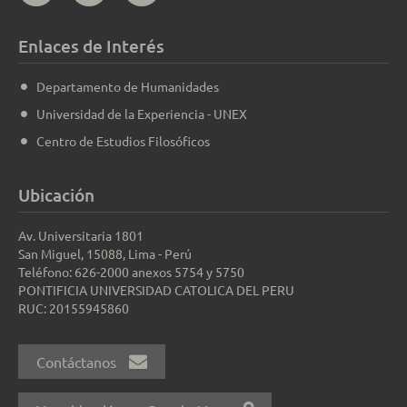
Enlaces de Interés
Departamento de Humanidades
Universidad de la Experiencia - UNEX
Centro de Estudios Filosóficos
Ubicación
Av. Universitaria 1801
San Miguel, 15088, Lima - Perú
Teléfono: 626-2000 anexos 5754 y 5750
PONTIFICIA UNIVERSIDAD CATOLICA DEL PERU
RUC: 20155945860
Contáctanos