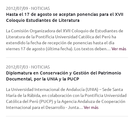
2012/07/09
-
NOTICIAS
Hasta el 17 de agosto se aceptan ponencias para el XVII
Coloquio Estudiantes de Literatura
La Comisión Organizadora del XVII Coloquio de Estudiantes de
Literatura de la Pontificia Universidad Católica del Perú ha
extendido la fecha de recepción de ponencias hasta el día
viernes 17 de agosto (última fecha). Los textos deben…
Ver más
2012/07/03
-
NOTICIAS
Diplomatura en Conservación y Gestión del Patrimonio
Documental, por la UNIA y la PUCP
La Universidad Internacional de Andalucía (UNIA) – Sede Santa
María de la Rábida, en colaboración con la Pontificia Universidad
Católica del Perú (PUCP) y la Agencia Andaluza de Cooperación
Internacional para el Desarrollo - Junta…
Ver más