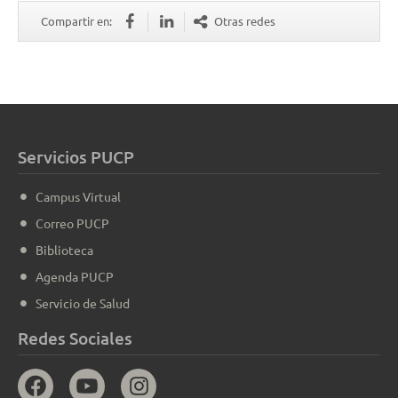
Compartir en:
Otras redes
Servicios PUCP
Campus Virtual
Correo PUCP
Biblioteca
Agenda PUCP
Servicio de Salud
Redes Sociales