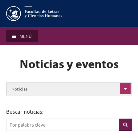
MENÚ
Noticias y eventos
Noticias
Buscar noticias: