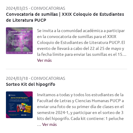
2024/03/25
-
CONVOCATORIAS
Convocatoria de sumillas | XXIX Coloquio de Estudiantes
de Literatura PUCP
Se invita a la comunidad académica a participar
en la convocatoria de sumillas para el XXIX
Coloquio de Estudiantes de Literatura PUCP. El
evento de llevará a cabo del 22 al 25 de mayo y
la fecha límite para enviar las sumillas es el 15…
Ver más
2024/03/18
-
CONVOCATORIAS
Sorteo Kit del hipogrifo
Invitamos a todas y todos los estudiantes de la
Facultad de Letras y Ciencias Humanas PUCP a
enviar una foto de su primer día de clases en el
semestre 2024-1, y participar en el sorteo de 3
kits del hipogrifo. Cada kit contiene: 1 peluche
…
Ver más