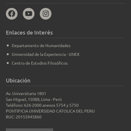
Enlaces de Interés
Departamento de Humanidades
Universidad de la Experiencia - UNEX
Centro de Estudios Filosóficos
Ubicación
Av. Universitaria 1801
San Miguel, 15088, Lima - Perú
Teléfono: 626-2000 anexos 5754 y 5750
PONTIFICIA UNIVERSIDAD CATOLICA DEL PERU
RUC: 20155945860