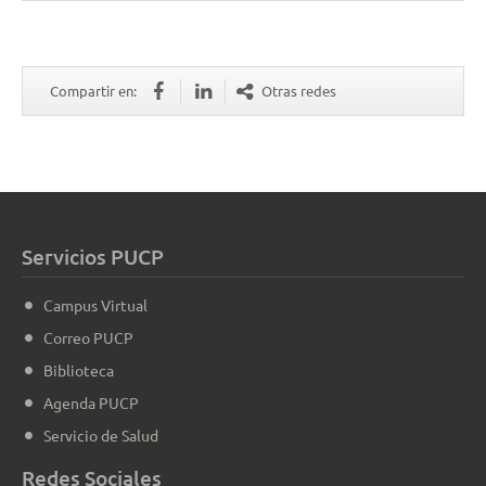
Compartir en:
Otras redes
Servicios PUCP
Campus Virtual
Correo PUCP
Biblioteca
Agenda PUCP
Servicio de Salud
Redes Sociales