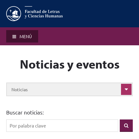
MENÚ
Noticias y eventos
Noticias
Buscar noticias: