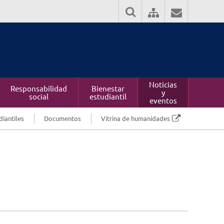
Noticias
Responsabilidad
Bienestar
y
social
estudiantil
eventos
diantiles
Documentos
Vitrina de humanidades