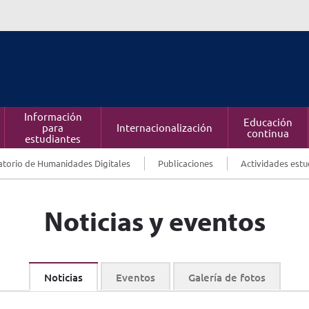
Información
Educación
para
Internacionalización
continua
estudiantes
torio de Humanidades Digitales
Publicaciones
Actividades estu
Noticias y eventos
Noticias
Eventos
Galería de fotos