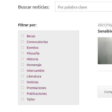
Buscar noticias:
Filtrar por:
2021/10
Sensibl
Becas
Convocatorias
Eventos
Filosofía
Historia
Homenaje
Intercambio
Literatura
Noticias
Premiaciones
Compa
Publicaciones
Taller