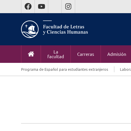
La
Carreras
Admisión
facultad
Programa de Español para estudiantes extranjeros
Labora