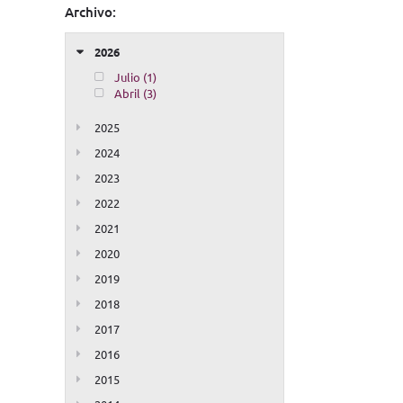
Archivo:
2026
Julio (1)
Abril (3)
2025
2024
2023
2022
2021
2020
2019
2018
2017
2016
2015