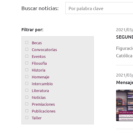
Buscar noticias:
Filtrar por:
2021/03
SEGUN
Becas
Figuraci
Convocatorias
Católica
Eventos
Filosofía
Historia
2021/03
Homenaje
Mensaje
Intercambio
Literatura
Noticias
Premiaciones
Publicaciones
Taller