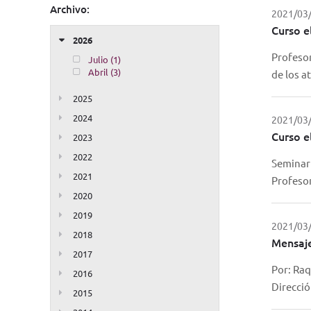
Archivo:
2021/03
Curso e
2026
Profesor
Julio (1)
Abril (3)
de los a
2025
2024
2021/03
Curso e
2023
2022
Seminari
2021
Profesor
2020
2019
2021/03
2018
Mensaje
2017
Por: Raq
2016
Direcció
2015