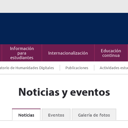
Información
Educación
para
Internacionalización
continua
estudiantes
torio de Humanidades Digitales
Publicaciones
Actividades estu
Noticias y eventos
Noticias
Eventos
Galería de fotos