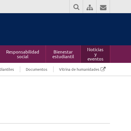
Noticias
Responsabilidad
Bienestar
y
social
estudiantil
eventos
diantiles
Documentos
Vitrina de humanidades