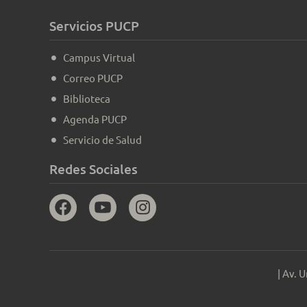
Servicios PUCP
Campus Virtual
Correo PUCP
Biblioteca
Agenda PUCP
Servicio de Salud
Redes Sociales
| Av. 