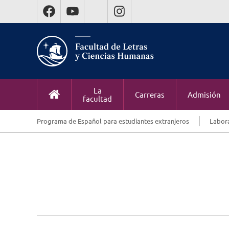
La
Carreras
Admisión
facultad
Programa de Español para estudiantes extranjeros
Labora