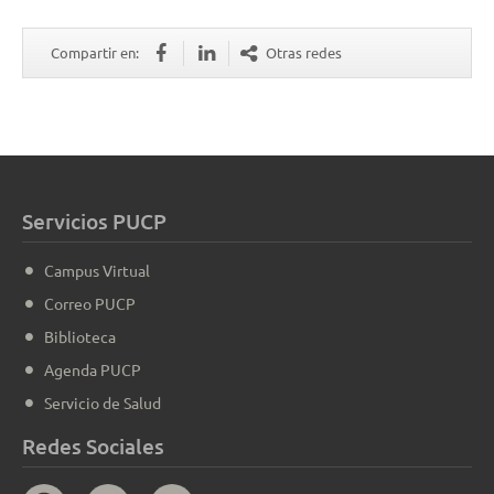
Compartir en:
Otras redes
Servicios PUCP
Campus Virtual
Correo PUCP
Biblioteca
Agenda PUCP
Servicio de Salud
Redes Sociales