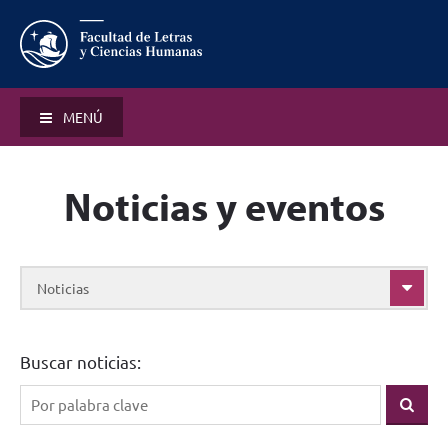
MENÚ
Noticias y eventos
Noticias
Buscar noticias: