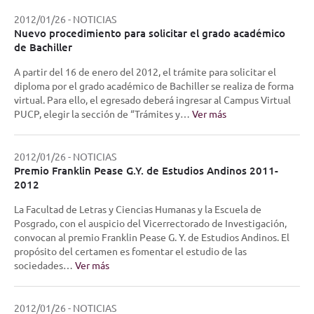
2012/01/26
-
NOTICIAS
Nuevo procedimiento para solicitar el grado académico
de Bachiller
A partir del 16 de enero del 2012, el trámite para solicitar el
diploma por el grado académico de Bachiller se realiza de forma
virtual. Para ello, el egresado deberá ingresar al Campus Virtual
PUCP, elegir la sección de “Trámites y…
Ver más
2012/01/26
-
NOTICIAS
Premio Franklin Pease G.Y. de Estudios Andinos 2011-
2012
La Facultad de Letras y Ciencias Humanas y la Escuela de
Posgrado, con el auspicio del Vicerrectorado de Investigación,
convocan al premio Franklin Pease G. Y. de Estudios Andinos. El
propósito del certamen es fomentar el estudio de las
sociedades…
Ver más
2012/01/26
-
NOTICIAS