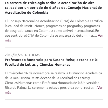
La carrera de Psicología recibe la acreditación de alta
calidad por un periodo de 6 años del Consejo Nacional de
Acreditación de Colombia
El Consejo Nacional de Acreditación (CNA) de Colombia certifica
la calidad de instituciones, programas de pregrado y programas
de posgrado, tanto en Colombia como a nivel internacional. En
ese sentido, el CNA de Colombia se encarga de determinar,…
Ver
más
2012/01/26
-
NOTICIAS
Profesorado honorario para Susana Reisz, decana de la
Facultad de Letras y Ciencias Humanas
El miércoles 16 de noviembre se realizó la Distinción Académica
de la Dra. Susana Reisz, decana de la Facultad de Letras y
Ciencias Humanas como Profesora Honoraria de la Universidad
Ricardo Palma. La ceremonia estuvo presidida por el rector…
Ver
más