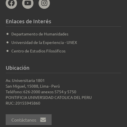
Enlaces de Interés
Departamento de Humanidades
Universidad de la Experiencia - UNEX
Centro de Estudios Filosóficos
Ubicación
Av. Universitaria 1801
San Miguel, 15088, Lima - Perú
Teléfono: 626-2000 anexos 5754 y 5750
PONTIFICIA UNIVERSIDAD CATOLICA DEL PERU
RUC: 20155945860
Contáctanos