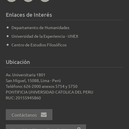
Enlaces de Interés
Departamento de Humanidades
Universidad de la Experiencia - UNEX
Centro de Estudios Filosóficos
Ubicación
Av. Universitaria 1801
San Miguel, 15088, Lima - Perú
Teléfono: 626-2000 anexos 5754 y 5750
PONTIFICIA UNIVERSIDAD CATOLICA DEL PERU
RUC: 20155945860
Contáctanos