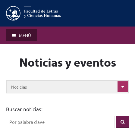
MENÚ
Noticias y eventos
Noticias
Buscar noticias: