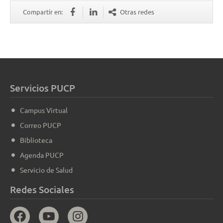
Compartir en:
Otras redes
Servicios PUCP
Campus Virtual
Correo PUCP
Biblioteca
Agenda PUCP
Servicio de Salud
Redes Sociales