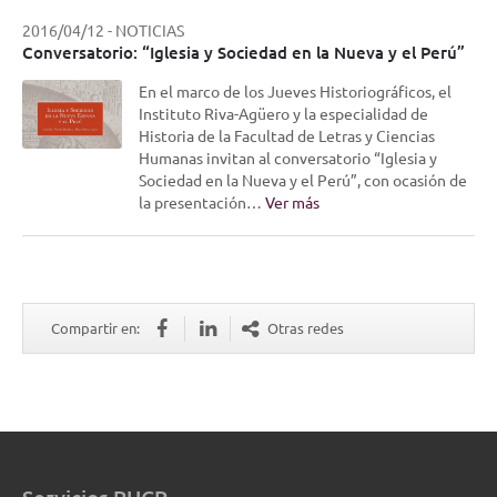
2016/04/12
-
NOTICIAS
Conversatorio: “Iglesia y Sociedad en la Nueva y el Perú”
En el marco de los Jueves Historiográficos, el
Instituto Riva-Agüero y la especialidad de
Historia de la Facultad de Letras y Ciencias
Humanas invitan al conversatorio “Iglesia y
Sociedad en la Nueva y el Perú”, con ocasión de
la presentación…
Ver más
Compartir en:
Otras redes