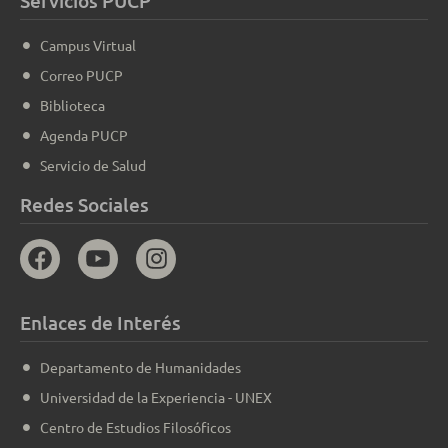
Servicios PUCP
Campus Virtual
Correo PUCP
Biblioteca
Agenda PUCP
Servicio de Salud
Redes Sociales
Enlaces de Interés
Departamento de Humanidades
Universidad de la Experiencia - UNEX
Centro de Estudios Filosóficos