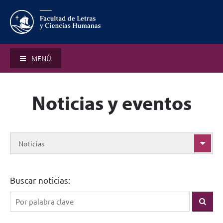
MENÚ
Noticias y eventos
Noticias
Buscar noticias: