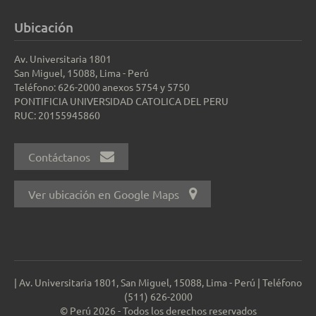
Ubicación
Av. Universitaria 1801
San Miguel, 15088, Lima - Perú
Teléfono: 626-2000 anexos 5754 y 5750
PONTIFICIA UNIVERSIDAD CATOLICA DEL PERU
RUC: 20155945860
Contáctanos
Ver ubicación en Google Maps
| Av. Universitaria 1801, San Miguel, 15088, Lima - Perú | Teléfono
(511) 626-2000
© Perú 2026 - Todos los derechos reservados