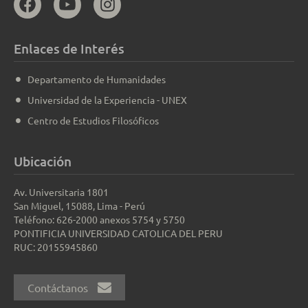
Enlaces de Interés
Departamento de Humanidades
Universidad de la Experiencia - UNEX
Centro de Estudios Filosóficos
Ubicación
Av. Universitaria 1801
San Miguel, 15088, Lima - Perú
Teléfono: 626-2000 anexos 5754 y 5750
PONTIFICIA UNIVERSIDAD CATOLICA DEL PERU
RUC: 20155945860
Contáctanos