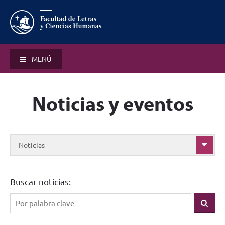
MENÚ
Noticias y eventos
Noticias
Buscar noticias: