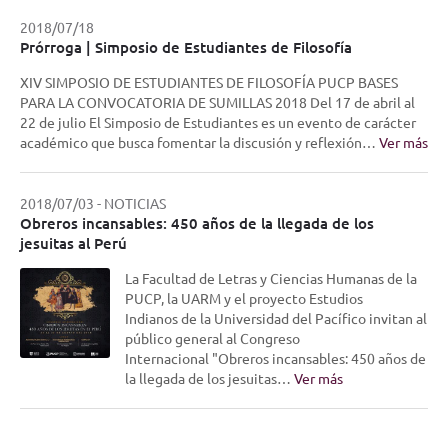
2018/07/18
Prórroga | Simposio de Estudiantes de Filosofía
XIV SIMPOSIO DE ESTUDIANTES DE FILOSOFÍA PUCP BASES
PARA LA CONVOCATORIA DE SUMILLAS 2018 Del 17 de abril al
22 de julio El Simposio de Estudiantes es un evento de carácter
académico que busca fomentar la discusión y reflexión…
Ver más
2018/07/03
-
NOTICIAS
Obreros incansables: 450 años de la llegada de los
jesuitas al Perú
La Facultad de Letras y Ciencias Humanas de la
PUCP, la UARM y el proyecto Estudios
Indianos de la Universidad del Pacífico invitan al
público general al Congreso
Internacional "Obreros incansables: 450 años de
la llegada de los jesuitas…
Ver más