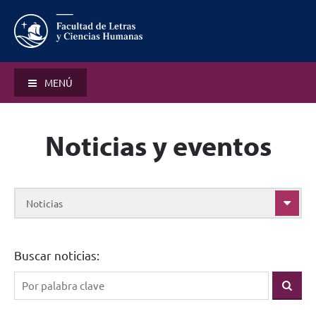
MENÚ
Noticias y eventos
Noticias
Buscar noticias: