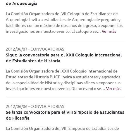
de Arqueología
La Comisión Organizadora del VII Coloquio de Estudiantes de
Arqueología invita a estudiantes de Arqueología de pregrado y
bachilleres con un máximo de dos años de egreso, a exponer sus
investigaciones en nuestro evento. El coloquio se…
Ver más
2012/06/07
-
CONVOCATORIAS
Sigue la convocatoria para el XXII Coloquio Internacional
de Estudiantes de Historia
La Comisión Organizadora del XXII Coloquio Internacional de
Estudiantes de Historia PUCP invita a estudiantes y egresados
de la especialidad de Historia y disciplinas afines a exponer sus
investigaciones en nuestro evento. Dicho evento se…
Ver más
2012/06/06
-
CONVOCATORIAS
Se lanza convocatoria para el VIII Simposio de Estudiantes
de Filosofía
La Comisión Organizadora del VIII Simposio de Estudiantes de