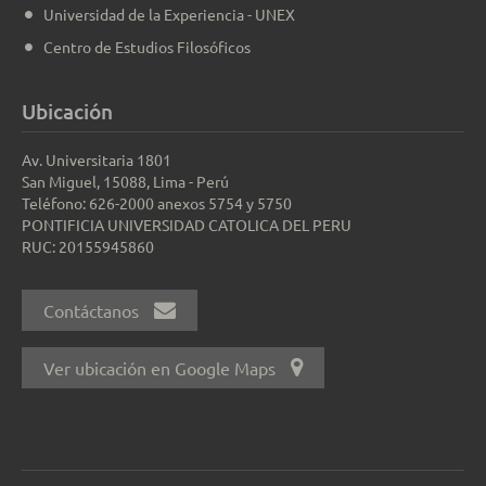
Universidad de la Experiencia - UNEX
Centro de Estudios Filosóficos
Ubicación
Av. Universitaria 1801
San Miguel, 15088, Lima - Perú
Teléfono: 626-2000 anexos 5754 y 5750
PONTIFICIA UNIVERSIDAD CATOLICA DEL PERU
RUC: 20155945860
Contáctanos
Ver ubicación en Google Maps