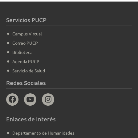
Servicios PUCP
Campus Virtual
Correo PUCP
Biblioteca
Agenda PUCP
Servicio de Salud
Redes Sociales
Enlaces de Interés
Departamento de Humanidades