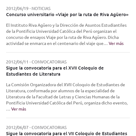
2012/06/19
-
NOTICIAS
Concurso universitario «Viaje por la ruta de Riva Agüero»
El Instituto Riva Agüero y la Dirección de Asuntos Estudiantiles
de la Pontificia Universidad Católica del Perú organizan el
concurso de ensayos Viaje por la ruta de Riva Agüero. Dicha
actividad se enmarca en el centenario del viaje que…
Ver más
2012/06/11
-
CONVOCATORIAS
Sigue la convocatoria para el XVII Coloquio de
Estudiantes de Literatura
La Comisión Organizadora del XVII Coloquio de Estudiantes de
Literatura, conformada por alumnos de la especialidad de
Literatura de la Facultad de Letras y Ciencias Humanas de la
Pontificia Universidad Católica del Perú, organiza dicho evento,
…
Ver más
2012/06/07
-
CONVOCATORIAS
Sigue la convocatoria para el VII Coloquio de Estudiantes