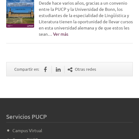
Desde hace varios años, gracias a un convenio
entre la PUCP y la Universidad de Bonn, los
estudiantes de la especialidad de Lingüística y
Literatura tienen la oportunidad de llevar cursos
en esta universidad alemana y de que estos les
sean…
Ver más
Compartir en:
Otras redes
Servicios PUCP
Campus Virtual