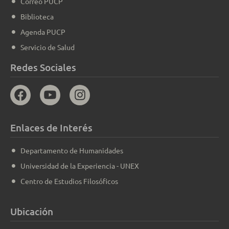
Correo PUCP
Biblioteca
Agenda PUCP
Servicio de Salud
Redes Sociales
Enlaces de Interés
Departamento de Humanidades
Universidad de la Experiencia - UNEX
Centro de Estudios Filosóficos
Ubicación