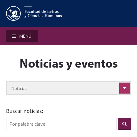
MENÚ
Noticias y eventos
Noticias
Buscar noticias: