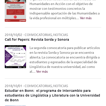
Humanidades en Acción con el objetivo de
mostrar con testimonios concretos la
indispensable aportación de las Humanidades a
la vida profesional en múltiples…
Ver más
2018/10/02
-
CONVOCATORIAS, NOTICIAS
Call for Papers: Revista Sorda y Sonora
La segunda convocatoria para publicar artículos
en la revista Sorda y Sonora ya se encuentra
abierta. La convocatoria se encuentra dirigida a
estudiantes y egresados de la especialidad de
Lingüística de nuestra universidad, así como
al…
Ver más
2018/10/01
-
CONVOCATORIAS, NOTICIAS
Estudiar en Bonn: el programa de intercambio para
estudiantes de Lingüística y Literatura con la Universidad
de Bonn