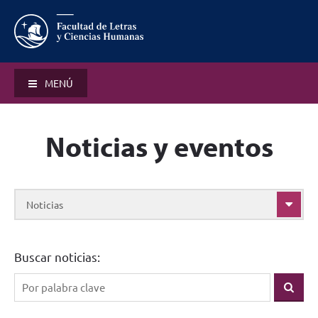
MENÚ
Noticias y eventos
Noticias
Buscar noticias: