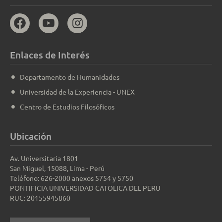
Enlaces de Interés
Departamento de Humanidades
Universidad de la Experiencia - UNEX
Centro de Estudios Filosóficos
Ubicación
Av. Universitaria 1801
San Miguel, 15088, Lima - Perú
Teléfono: 626-2000 anexos 5754 y 5750
PONTIFICIA UNIVERSIDAD CATOLICA DEL PERU
RUC: 20155945860