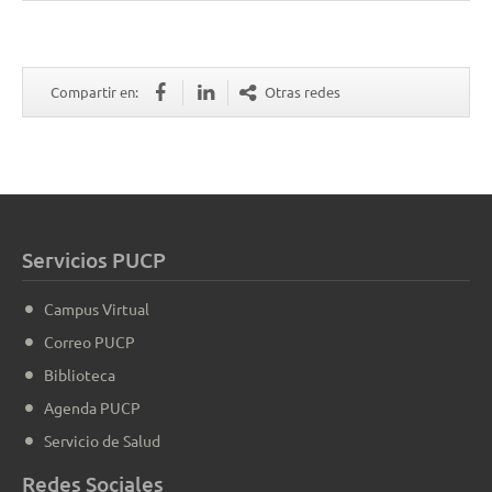
Compartir en:
Otras redes
Servicios PUCP
Campus Virtual
Correo PUCP
Biblioteca
Agenda PUCP
Servicio de Salud
Redes Sociales