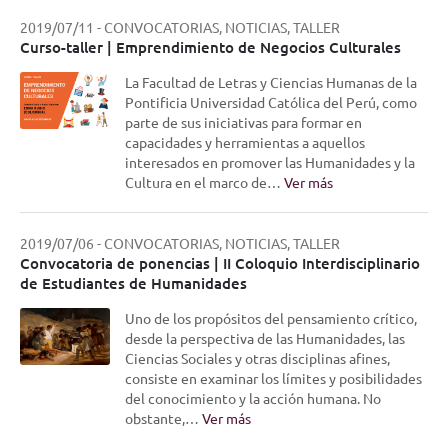
2019/07/11
-
CONVOCATORIAS, NOTICIAS, TALLER
Curso-taller | Emprendimiento de Negocios Culturales
La Facultad de Letras y Ciencias Humanas de la
Pontificia Universidad Católica del Perú, como
parte de sus iniciativas para formar en
capacidades y herramientas a aquellos
interesados en promover las Humanidades y la
Cultura en el marco de…
Ver más
2019/07/06
-
CONVOCATORIAS, NOTICIAS, TALLER
Convocatoria de ponencias | II Coloquio Interdisciplinario
de Estudiantes de Humanidades
Uno de los propósitos del pensamiento crítico,
desde la perspectiva de las Humanidades, las
Ciencias Sociales y otras disciplinas afines,
consiste en examinar los límites y posibilidades
del conocimiento y la acción humana. No
obstante,…
Ver más