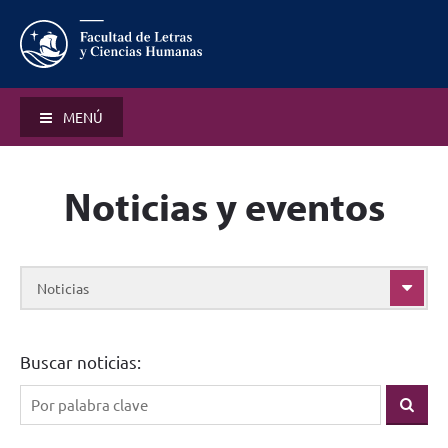
MENÚ
Noticias y eventos
Noticias
Buscar noticias: