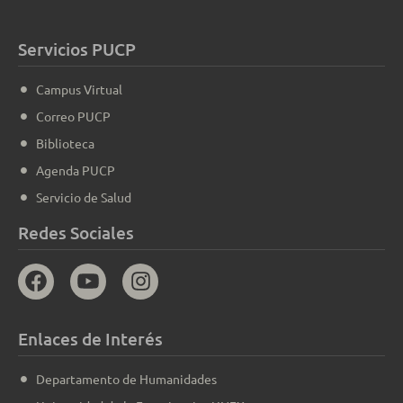
Servicios PUCP
Campus Virtual
Correo PUCP
Biblioteca
Agenda PUCP
Servicio de Salud
Redes Sociales
Enlaces de Interés
Departamento de Humanidades