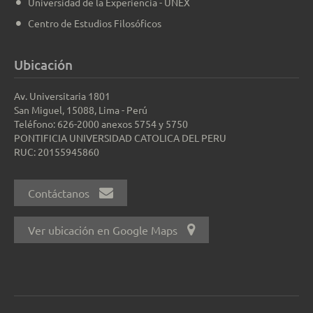
Universidad de la Experiencia - UNEX
Centro de Estudios Filosóficos
Ubicación
Av. Universitaria 1801
San Miguel, 15088, Lima - Perú
Teléfono: 626-2000 anexos 5754 y 5750
PONTIFICIA UNIVERSIDAD CATOLICA DEL PERU
RUC: 20155945860
Contáctanos
Ver ubicación en Google Maps