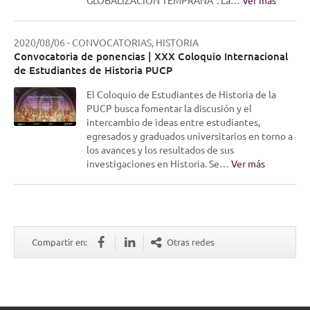
2020/08/06
-
CONVOCATORIAS, HISTORIA
Convocatoria de ponencias | XXX Coloquio Internacional
de Estudiantes de Historia PUCP
El Coloquio de Estudiantes de Historia de la
PUCP busca fomentar la discusión y el
intercambio de ideas entre estudiantes,
egresados y graduados universitarios en torno a
los avances y los resultados de sus
investigaciones en Historia. Se…
Ver más
Compartir en:
Otras redes