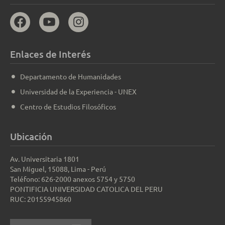
Enlaces de Interés
Departamento de Humanidades
Universidad de la Experiencia - UNEX
Centro de Estudios Filosóficos
Ubicación
Av. Universitaria 1801
San Miguel, 15088, Lima - Perú
Teléfono: 626-2000 anexos 5754 y 5750
PONTIFICIA UNIVERSIDAD CATOLICA DEL PERU
RUC: 20155945860