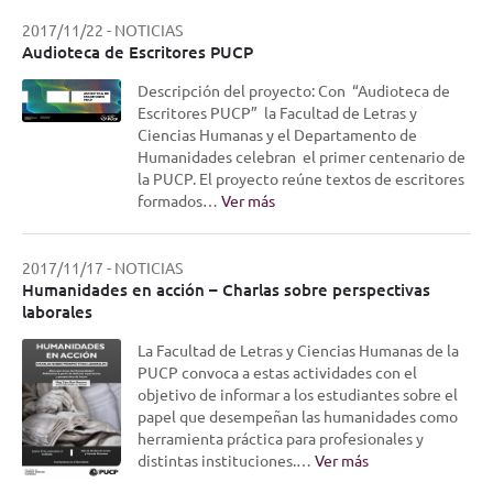
2017/11/22
-
NOTICIAS
Audioteca de Escritores PUCP
Descripción del proyecto: Con “Audioteca de
Escritores PUCP” la Facultad de Letras y
Ciencias Humanas y el Departamento de
Humanidades celebran el primer centenario de
la PUCP. El proyecto reúne textos de escritores
formados…
Ver más
2017/11/17
-
NOTICIAS
Humanidades en acción – Charlas sobre perspectivas
laborales
La Facultad de Letras y Ciencias Humanas de la
PUCP convoca a estas actividades con el
objetivo de informar a los estudiantes sobre el
papel que desempeñan las humanidades como
herramienta práctica para profesionales y
distintas instituciones.…
Ver más