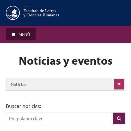
MENÚ
Noticias y eventos
Noticias
Buscar noticias: