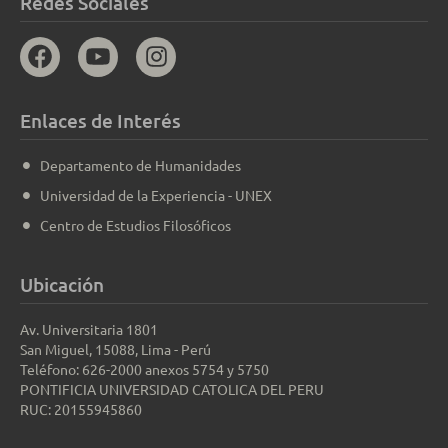
Redes Sociales
Enlaces de Interés
Departamento de Humanidades
Universidad de la Experiencia - UNEX
Centro de Estudios Filosóficos
Ubicación
Av. Universitaria 1801
San Miguel, 15088, Lima - Perú
Teléfono: 626-2000 anexos 5754 y 5750
PONTIFICIA UNIVERSIDAD CATOLICA DEL PERU
RUC: 20155945860