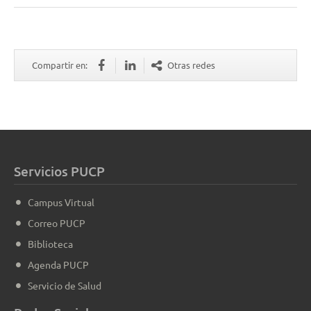
Compartir en:
Otras redes
Servicios PUCP
Campus Virtual
Correo PUCP
Biblioteca
Agenda PUCP
Servicio de Salud