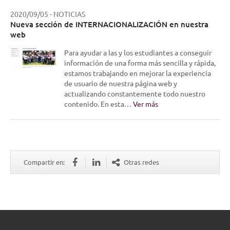
2020/09/05
-
NOTICIAS
Nueva sección de INTERNACIONALIZACIÓN en nuestra
web
Para ayudar a las y los estudiantes a conseguir
información de una forma más sencilla y rápida,
estamos trabajando en mejorar la experiencia
de usuario de nuestra página web y
actualizando constantemente todo nuestro
contenido. En esta…
Ver más
Compartir en:
Otras redes