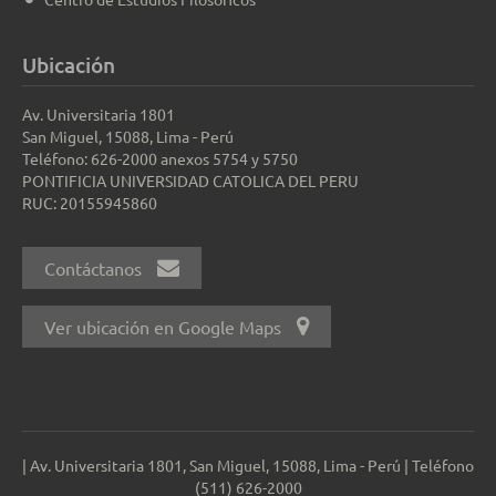
Ubicación
Av. Universitaria 1801
San Miguel, 15088, Lima - Perú
Teléfono: 626-2000 anexos 5754 y 5750
PONTIFICIA UNIVERSIDAD CATOLICA DEL PERU
RUC: 20155945860
Contáctanos
Ver ubicación en Google Maps
| Av. Universitaria 1801, San Miguel, 15088, Lima - Perú | Teléfono
(511) 626-2000