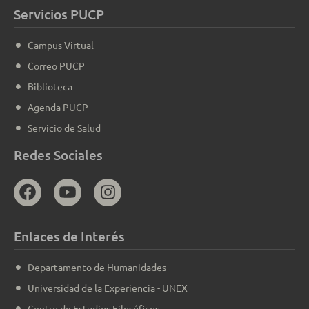
Servicios PUCP
Campus Virtual
Correo PUCP
Biblioteca
Agenda PUCP
Servicio de Salud
Redes Sociales
Enlaces de Interés
Departamento de Humanidades
Universidad de la Experiencia - UNEX
Centro de Estudios Filosóficos