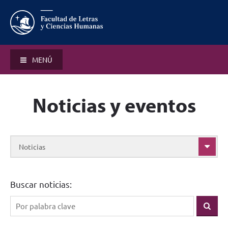
MENÚ
Noticias y eventos
Noticias
Buscar noticias: