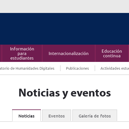
Información
Educación
para
Internacionalización
continua
estudiantes
torio de Humanidades Digitales
Publicaciones
Actividades estu
Noticias y eventos
Noticias
Eventos
Galería de fotos