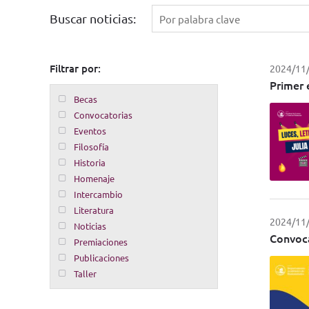
Buscar noticias:
Filtrar por:
2024/11
Primer 
Becas
Convocatorias
Eventos
Filosofía
Historia
Homenaje
Intercambio
Literatura
2024/11
Noticias
Convoca
Premiaciones
Publicaciones
Taller