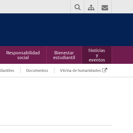
Noticias
Responsabilidad
Bienestar
y
social
estudiantil
eventos
diantiles
Documentos
Vitrina de humanidades