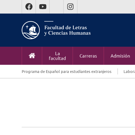
La
Carreras
Admisión
facultad
Programa de Español para estudiantes extranjeros
Labora