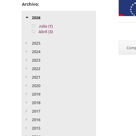
Archivo:
2026
Julio (1)
Abril (3)
2025
Compa
2024
2023
2022
2021
2020
2019
2018
2017
2016
2015