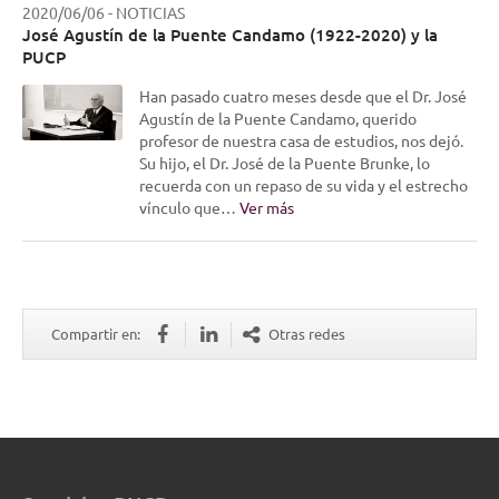
2020/06/06
-
NOTICIAS
José Agustín de la Puente Candamo (1922-2020) y la
PUCP
Han pasado cuatro meses desde que el Dr. José
Agustín de la Puente Candamo, querido
profesor de nuestra casa de estudios, nos dejó.
Su hijo, el Dr. José de la Puente Brunke, lo
recuerda con un repaso de su vida y el estrecho
vínculo que…
Ver más
Compartir en:
Otras redes