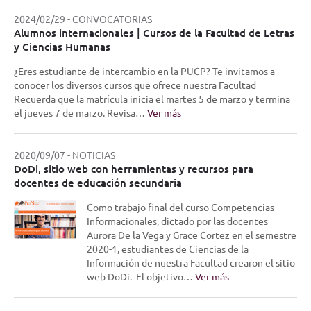
2024/02/29
-
CONVOCATORIAS
Alumnos internacionales | Cursos de la Facultad de Letras
y Ciencias Humanas
¿Eres estudiante de intercambio en la PUCP? Te invitamos a
conocer los diversos cursos que ofrece nuestra Facultad
Recuerda que la matrícula inicia el martes 5 de marzo y termina
el jueves 7 de marzo. Revisa…
Ver más
2020/09/07
-
NOTICIAS
DoDi, sitio web con herramientas y recursos para
docentes de educación secundaria
Como trabajo final del curso Competencias
Informacionales, dictado por las docentes
Aurora De la Vega y Grace Cortez en el semestre
2020-1, estudiantes de Ciencias de la
Información de nuestra Facultad crearon el sitio
web DoDi. El objetivo…
Ver más