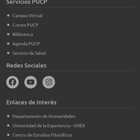
Servicios PUCP
Campus Virtual
Correo PUCP
Biblioteca
Agenda PUCP
Servicio de Salud
Redes Sociales
Enlaces de Interés
Departamento de Humanidades
Universidad de la Experiencia - UNEX
Centro de Estudios Filosóficos