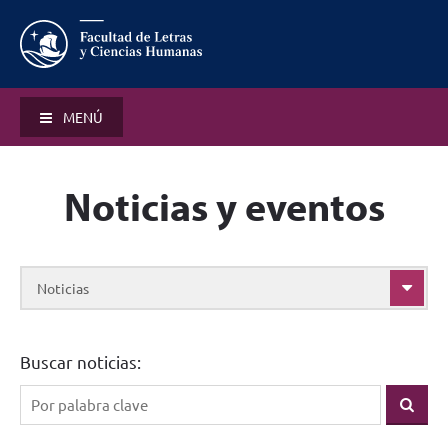
MENÚ
Noticias y eventos
Noticias
Buscar noticias: