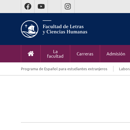
La
Carreras
Admisión
facultad
Programa de Español para estudiantes extranjeros
Labora