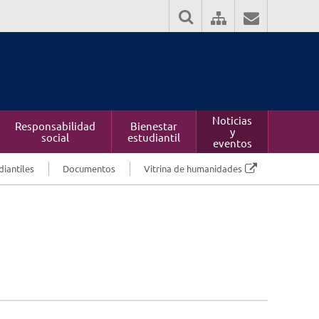
Noticias
Responsabilidad
Bienestar
y
social
estudiantil
eventos
diantiles
Documentos
Vitrina de humanidades