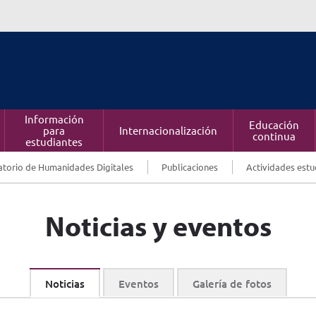
Información
Educación
para
Internacionalización
continua
estudiantes
torio de Humanidades Digitales
Publicaciones
Actividades estu
Noticias y eventos
Noticias
Eventos
Galería de fotos