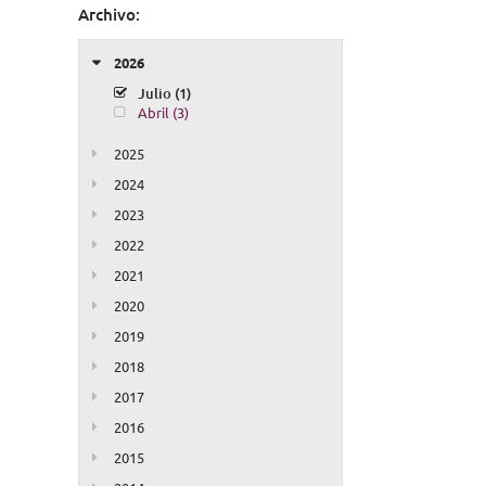
Archivo:
2026
Julio (1)
Abril (3)
2025
2024
2023
2022
2021
2020
2019
2018
2017
2016
2015