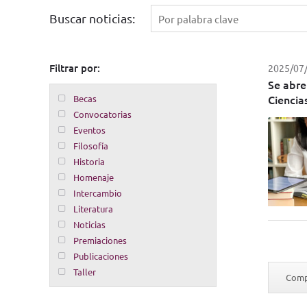
Buscar noticias:
Filtrar por:
2025/07
Se abre
Cienci
Becas
Convocatorias
Eventos
Filosofía
Historia
Homenaje
Intercambio
Literatura
Noticias
Premiaciones
Publicaciones
Taller
Compa