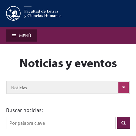
MENÚ
Noticias y eventos
Noticias
Buscar noticias: