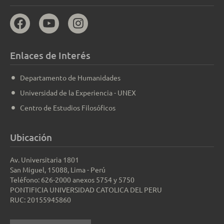
Enlaces de Interés
Departamento de Humanidades
Universidad de la Experiencia - UNEX
Centro de Estudios Filosóficos
Ubicación
Av. Universitaria 1801
San Miguel, 15088, Lima - Perú
Teléfono: 626-2000 anexos 5754 y 5750
PONTIFICIA UNIVERSIDAD CATOLICA DEL PERU
RUC: 20155945860