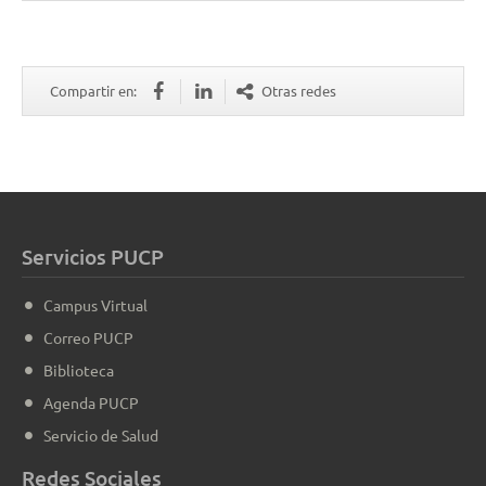
Compartir en:
Otras redes
Servicios PUCP
Campus Virtual
Correo PUCP
Biblioteca
Agenda PUCP
Servicio de Salud
Redes Sociales