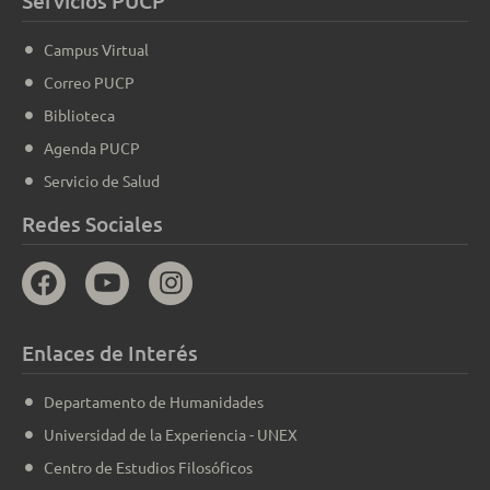
Servicios PUCP
Campus Virtual
Correo PUCP
Biblioteca
Agenda PUCP
Servicio de Salud
Redes Sociales
Enlaces de Interés
Departamento de Humanidades
Universidad de la Experiencia - UNEX
Centro de Estudios Filosóficos