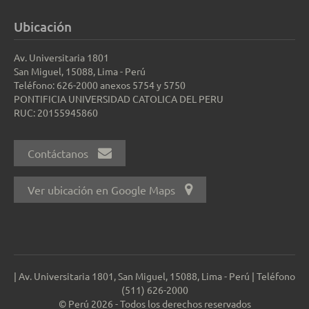
Ubicación
Av. Universitaria 1801
San Miguel, 15088, Lima - Perú
Teléfono: 626-2000 anexos 5754 y 5750
PONTIFICIA UNIVERSIDAD CATOLICA DEL PERU
RUC: 20155945860
Contáctanos
Ver ubicación en Google Maps
| Av. Universitaria 1801, San Miguel, 15088, Lima - Perú | Teléfono
(511) 626-2000
© Perú 2026 - Todos los derechos reservados