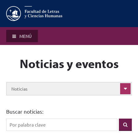
MENÚ
Noticias y eventos
Noticias
Buscar noticias: