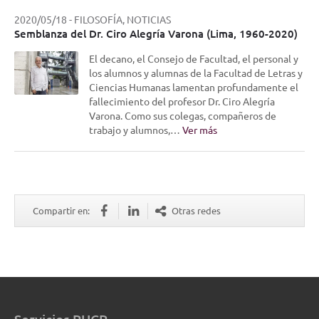
2020/05/18
-
FILOSOFÍA, NOTICIAS
Semblanza del Dr. Ciro Alegría Varona (Lima, 1960-2020)
El decano, el Consejo de Facultad, el personal y
los alumnos y alumnas de la Facultad de Letras y
Ciencias Humanas lamentan profundamente el
fallecimiento del profesor Dr. Ciro Alegría
Varona. Como sus colegas, compañeros de
trabajo y alumnos,…
Ver más
Compartir en:
Otras redes