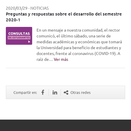
2020/03/29
-
NOTICIAS
Preguntas y respuestas sobre el desarrollo del semestre
2020-1
En un mensaje a nuestra comunidad, el rector
comunicó, el último sábado, una serie de
medidas académicas y económicas que tomará
la Universidad para beneficio de estudiantes y
docentes, frente al coronavirus (COVID-19). A
raíz de…
Ver más
Compartir en:
Otras redes