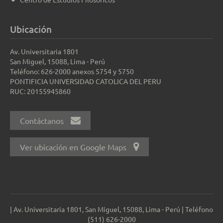
Ubicación
Av. Universitaria 1801
San Miguel, 15088, Lima - Perú
Teléfono: 626-2000 anexos 5754 y 5750
PONTIFICIA UNIVERSIDAD CATOLICA DEL PERU
RUC: 20155945860
Contáctanos
Ver ubicación en Google Maps
| Av. Universitaria 1801, San Miguel, 15088, Lima - Perú | Teléfono
(511) 626-2000