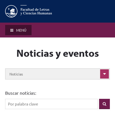
MENÚ
Noticias y eventos
Noticias
Buscar noticias: