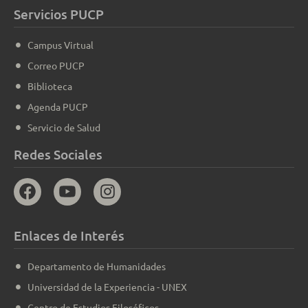
Servicios PUCP
Campus Virtual
Correo PUCP
Biblioteca
Agenda PUCP
Servicio de Salud
Redes Sociales
Enlaces de Interés
Departamento de Humanidades
Universidad de la Experiencia - UNEX
Centro de Estudios Filosóficos