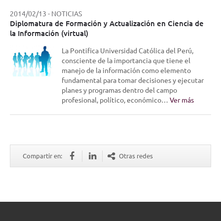
2014/02/13
-
NOTICIAS
Diplomatura de Formación y Actualización en Ciencia de
la Información (virtual)
La Pontifica Universidad Católica del Perú,
consciente de la importancia que tiene el
manejo de la información como elemento
fundamental para tomar decisiones y ejecutar
planes y programas dentro del campo
profesional, político, económico…
Ver más
Compartir en:
Otras redes