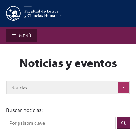
MENÚ
Noticias y eventos
Noticias
Buscar noticias: