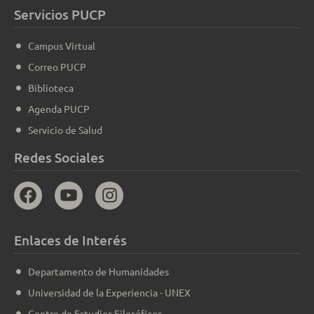
Servicios PUCP
Campus Virtual
Correo PUCP
Biblioteca
Agenda PUCP
Servicio de Salud
Redes Sociales
Enlaces de Interés
Departamento de Humanidades
Universidad de la Experiencia - UNEX
Centro de Estudios Filosóficos