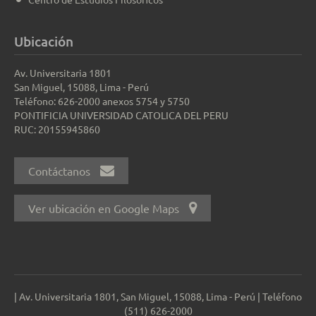
Ubicación
Av. Universitaria 1801
San Miguel, 15088, Lima - Perú
Teléfono: 626-2000 anexos 5754 y 5750
PONTIFICIA UNIVERSIDAD CATOLICA DEL PERU
RUC: 20155945860
Contáctanos
Ver ubicación en Google Maps
| Av. Universitaria 1801, San Miguel, 15088, Lima - Perú | Teléfono
(511) 626-2000