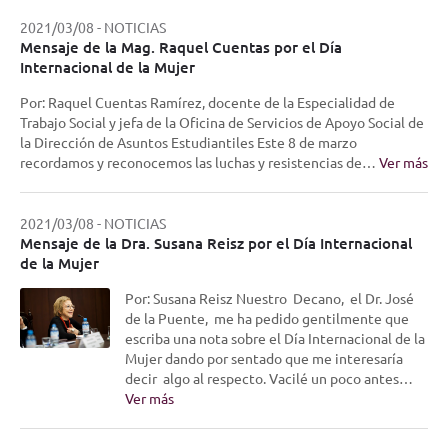
2021/03/08
-
NOTICIAS
Mensaje de la Mag. Raquel Cuentas por el Día
Internacional de la Mujer
Por: Raquel Cuentas Ramírez, docente de la Especialidad de
Trabajo Social y jefa de la Oficina de Servicios de Apoyo Social de
la Dirección de Asuntos Estudiantiles Este 8 de marzo
recordamos y reconocemos las luchas y resistencias de…
Ver más
2021/03/08
-
NOTICIAS
Mensaje de la Dra. Susana Reisz por el Día Internacional
de la Mujer
Por: Susana Reisz Nuestro Decano, el Dr. José
de la Puente, me ha pedido gentilmente que
escriba una nota sobre el Día Internacional de la
Mujer dando por sentado que me interesaría
decir algo al respecto. Vacilé un poco antes…
Ver más