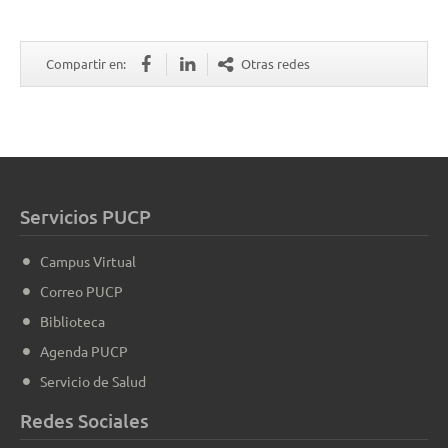
Compartir en:
Otras redes
Servicios PUCP
Campus Virtual
Correo PUCP
Biblioteca
Agenda PUCP
Servicio de Salud
Redes Sociales