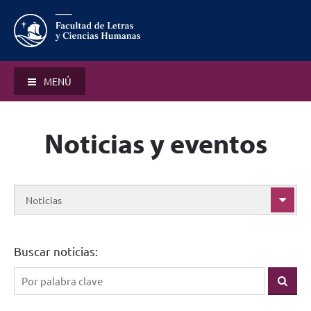
MENÚ
Noticias y eventos
Noticias
Buscar noticias: