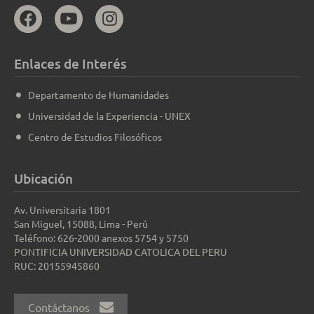
Enlaces de Interés
Departamento de Humanidades
Universidad de la Experiencia - UNEX
Centro de Estudios Filosóficos
Ubicación
Av. Universitaria 1801
San Miguel, 15088, Lima - Perú
Teléfono: 626-2000 anexos 5754 y 5750
PONTIFICIA UNIVERSIDAD CATOLICA DEL PERU
RUC: 20155945860
Contáctanos