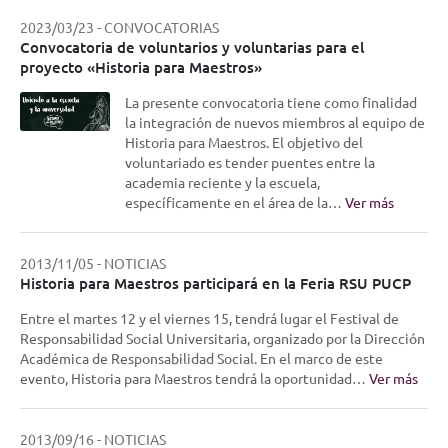
2023/03/23
-
CONVOCATORIAS
Convocatoria de voluntarios y voluntarias para el
proyecto «Historia para Maestros»
La presente convocatoria tiene como finalidad
la integración de nuevos miembros al equipo de
Historia para Maestros. El objetivo del
voluntariado es tender puentes entre la
academia reciente y la escuela,
específicamente en el área de la…
Ver más
2013/11/05
-
NOTICIAS
Historia para Maestros participará en la Feria RSU PUCP
Entre el martes 12 y el viernes 15, tendrá lugar el Festival de
Responsabilidad Social Universitaria, organizado por la Dirección
Académica de Responsabilidad Social. En el marco de este
evento, Historia para Maestros tendrá la oportunidad…
Ver más
2013/09/16
-
NOTICIAS