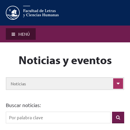
MENÚ
Noticias y eventos
Noticias
Buscar noticias: