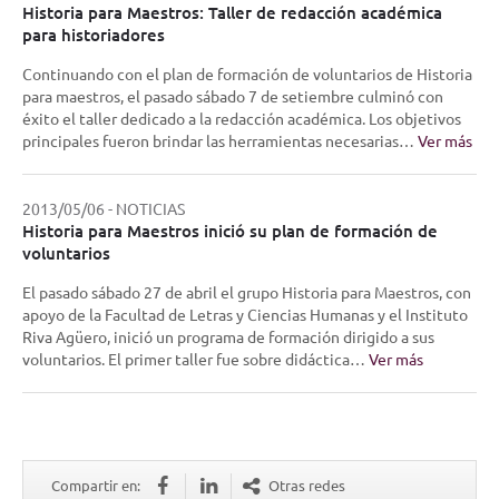
Historia para Maestros: Taller de redacción académica
para historiadores
Continuando con el plan de formación de voluntarios de Historia
para maestros, el pasado sábado 7 de setiembre culminó con
éxito el taller dedicado a la redacción académica. Los objetivos
principales fueron brindar las herramientas necesarias…
Ver más
2013/05/06
-
NOTICIAS
Historia para Maestros inició su plan de formación de
voluntarios
El pasado sábado 27 de abril el grupo Historia para Maestros, con
apoyo de la Facultad de Letras y Ciencias Humanas y el Instituto
Riva Agüero, inició un programa de formación dirigido a sus
voluntarios. El primer taller fue sobre didáctica…
Ver más
Compartir en:
Otras redes