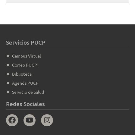
Servicios PUCP
Campus Virtual
Correo PUCP
Biblioteca
Agenda PUCP
Servicio de Salud
Redes Sociales