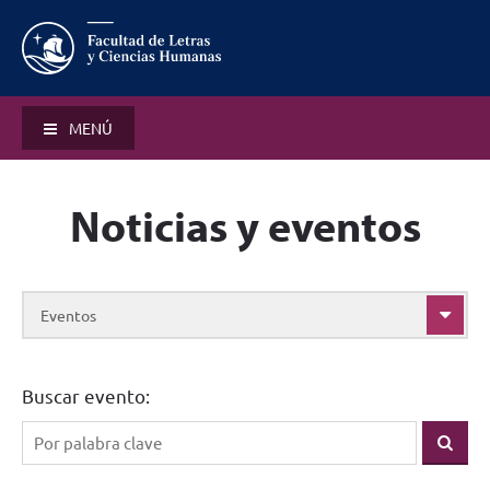
MENÚ
Noticias y eventos
Eventos
Buscar evento: