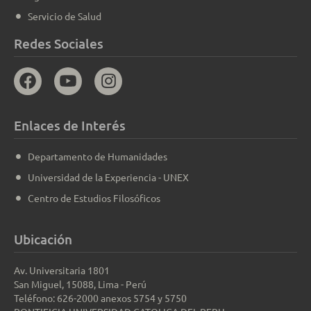
Servicio de Salud
Redes Sociales
Enlaces de Interés
Departamento de Humanidades
Universidad de la Experiencia - UNEX
Centro de Estudios Filosóficos
Ubicación
Av. Universitaria 1801
San Miguel, 15088, Lima - Perú
Teléfono: 626-2000 anexos 5754 y 5750