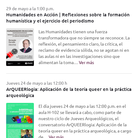
29 de mayo a la 1:00 p.m.
Humanidades en Acción | Reflexiones sobre la formación
humanística y el ejercicio del periodismo
Las Humanidades tienen una fuerza
transformadora que no siempre se reconoce. La
reflexión, el pensamiento claro, la crítica, el
reclamo de evidencia sólida, no se agotan ni en
las aulas ni en las investigaciones sino que
alimentan la toma…
Ver más
Jueves 24 de mayo a las 12:00 h
ArQUEERlogia: Aplicación de la teoría queer en la práctica
arqueológica
El día jueves 24 de mayo a las 12:00 p.m. en el
aula H-102 se llevará a cabo, como parte de
nuestro ciclo de Jueves Arqueológicos, el
conversatorio ArQUEERlogia: Aplicación de la
teoría queer en la práctica arqueológica, a cargo
de…
Ver más