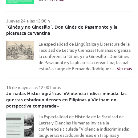
Jueves 24 a las 12:00 h
´Ginés y no Ginesillo´. Don Ginés de Pasamonte y la
picaresca cervantina
La especialidad de Lingüística y Literatura de la
Facultad de Letras y Ciencias Humanas organiza
la conferencia ´Ginés y no Ginesillo´. Don Ginés
de Pasamonte y la picaresca cervantina, la cual
estará a cargo de Fernando Rodríguez…
Ver más
16 de mayo a las 12:00 horas
Jornadas Historiográficas: «Violencia indiscriminada: las
guerras estadounidenses en Filipinas y Vietnam en
perspectiva comparada»
La Especialidad de Historia de la Facultad de
Letras y Ciencias Humanas invita a la
conferencia titulada “Violencia indiscriminada:
las guerras estadounidenses en Filipinas y