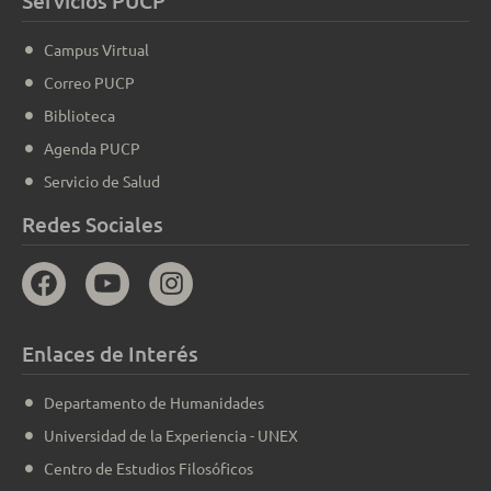
Servicios PUCP
Campus Virtual
Correo PUCP
Biblioteca
Agenda PUCP
Servicio de Salud
Redes Sociales
Enlaces de Interés
Departamento de Humanidades
Universidad de la Experiencia - UNEX
Centro de Estudios Filosóficos