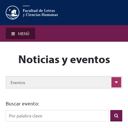
MENÚ
Noticias y eventos
Eventos
Buscar evento: