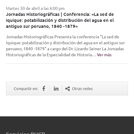
Martes 30 de abril a las 6:00 pm
Jornadas Historiográficas | Conferencia: «La sed de
Iquique: potabilización y distribución del agua en el
antiguo sur peruano, 1840 -1879»
Jornadas Historiográficas Presenta la conferencia "La sed de
Iquique: potabilización y distribución del agua en el antiguo sur
peruano, 1840 -1879" a cargo del Dr. Lizardo Seiner La Jornadas
Historiográficas de la Especialidad de Historia…
Ver más
Compartir en:
Otras redes