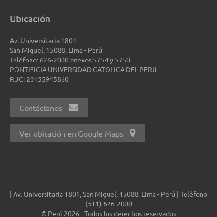
Ubicación
Av. Universitaria 1801
San Miguel, 15088, Lima - Perú
Teléfono: 626-2000 anexos 5754 y 5750
PONTIFICIA UNIVERSIDAD CATOLICA DEL PERU
RUC: 20155945860
Contáctanos
Ver ubicación en Google Maps
| Av. Universitaria 1801, San Miguel, 15088, Lima - Perú | Teléfono
(511) 626-2000
© Perú 2026 - Todos los derechos reservados