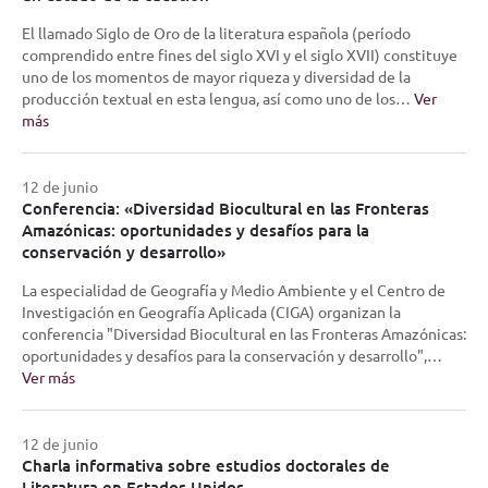
El llamado Siglo de Oro de la literatura española (período
comprendido entre fines del siglo XVI y el siglo XVII) constituye
uno de los momentos de mayor riqueza y diversidad de la
producción textual en esta lengua, así como uno de los…
Ver
más
12 de junio
Conferencia: «Diversidad Biocultural en las Fronteras
Amazónicas: oportunidades y desafíos para la
conservación y desarrollo»
La especialidad de Geografía y Medio Ambiente y el Centro de
Investigación en Geografía Aplicada (CIGA) organizan la
conferencia "Diversidad Biocultural en las Fronteras Amazónicas:
oportunidades y desafíos para la conservación y desarrollo",…
Ver más
12 de junio
Charla informativa sobre estudios doctorales de
Literatura en Estados Unidos