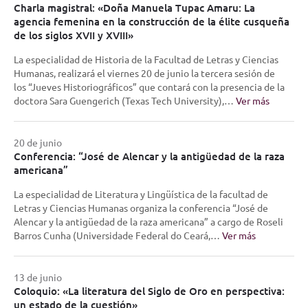
Charla magistral: «Doña Manuela Tupac Amaru: La
agencia femenina en la construcción de la élite cusqueña
de los siglos XVII y XVIII»
La especialidad de Historia de la Facultad de Letras y Ciencias
Humanas, realizará el viernes 20 de junio la tercera sesión de
los “Jueves Historiográficos” que contará con la presencia de la
doctora Sara Guengerich (Texas Tech University),…
Ver más
20 de junio
Conferencia: “José de Alencar y la antigüedad de la raza
americana”
La especialidad de Literatura y Lingüística de la facultad de
Letras y Ciencias Humanas organiza la conferencia “José de
Alencar y la antigüedad de la raza americana” a cargo de Roseli
Barros Cunha (Universidade Federal do Ceará,…
Ver más
13 de junio
Coloquio: «La literatura del Siglo de Oro en perspectiva:
un estado de la cuestión»