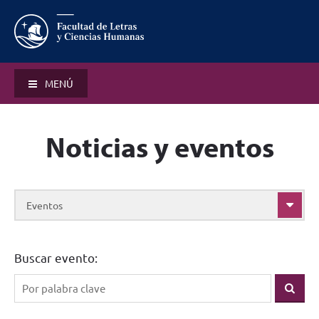
MENÚ
Noticias y eventos
Eventos
Buscar evento: