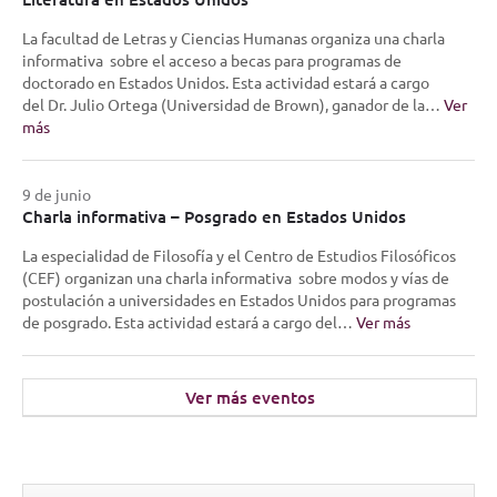
La facultad de Letras y Ciencias Humanas organiza una charla
informativa sobre el acceso a becas para programas de
doctorado en Estados Unidos. Esta actividad estará a cargo
del Dr. Julio Ortega (Universidad de Brown), ganador de la…
Ver
más
9 de junio
Charla informativa – Posgrado en Estados Unidos
La especialidad de Filosofía y el Centro de Estudios Filosóficos
(CEF) organizan una charla informativa sobre modos y vías de
postulación a universidades en Estados Unidos para programas
de posgrado. Esta actividad estará a cargo del…
Ver más
Ver más eventos