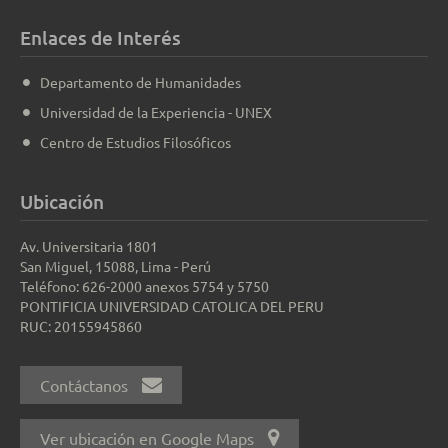
Enlaces de Interés
Departamento de Humanidades
Universidad de la Experiencia - UNEX
Centro de Estudios Filosóficos
Ubicación
Av. Universitaria 1801
San Miguel, 15088, Lima - Perú
Teléfono: 626-2000 anexos 5754 y 5750
PONTIFICIA UNIVERSIDAD CATOLICA DEL PERU
RUC: 20155945860
Contáctanos
Ver ubicación en Google Maps