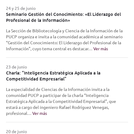
24 y 25 de junio
Seminario Gestión del Conocimiento: «El Liderazgo del
Profesional de la Información»
La Sección de Bibliotecología y Ciencia de la Información de la
PUCP organiza e invita a la comunidad académica al seminario
“Gestión del Conocimiento: El Liderazgo del Profesional de la
Información”, cuyo tema central es destacar…
Ver más
23 de junio
Charla: “Inteligencia Estratégica Aplicada a la
Competitividad Empresarial”
La especialidad de Ciencias de la Información invita a la
comunidad PUCP a participar de la charla “Inteligencia
Estratégica Aplicada a la Competitividad Empresarial”, que
estará a cargo del ingeniero Rafael Rodríguez Venegas,
profesional…
Ver más
20 de junio