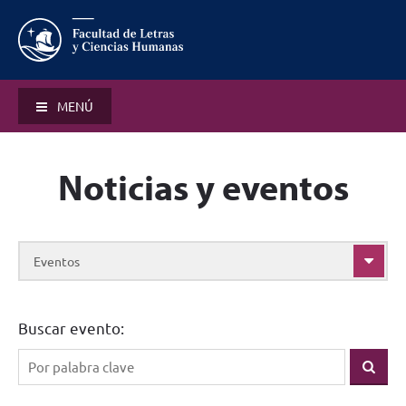
MENÚ
Noticias y eventos
Eventos
Buscar evento: