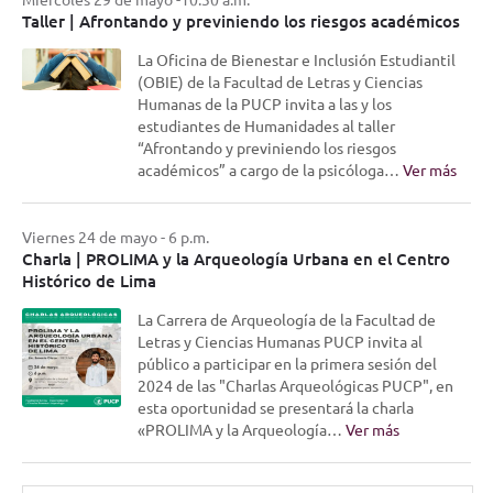
Taller | Afrontando y previniendo los riesgos académicos
La Oficina de Bienestar e Inclusión Estudiantil
(OBIE) de la Facultad de Letras y Ciencias
Humanas de la PUCP invita a las y los
estudiantes de Humanidades al taller
“Afrontando y previniendo los riesgos
académicos” a cargo de la psicóloga…
Ver más
Viernes 24 de mayo - 6 p.m.
Charla | PROLIMA y la Arqueología Urbana en el Centro
Histórico de Lima
La Carrera de Arqueología de la Facultad de
Letras y Ciencias Humanas PUCP invita al
público a participar en la primera sesión del
2024 de las "Charlas Arqueológicas PUCP", en
esta oportunidad se presentará la charla
«PROLIMA y la Arqueología…
Ver más