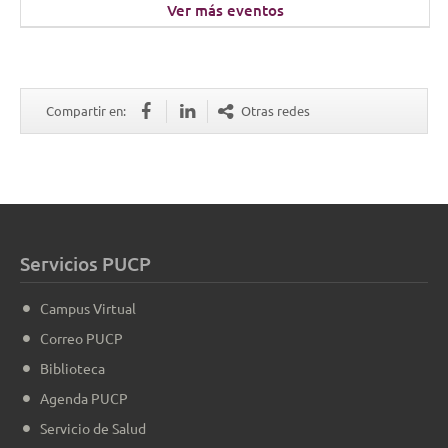
Ver más eventos
Compartir en:
Otras redes
Servicios PUCP
Campus Virtual
Correo PUCP
Biblioteca
Agenda PUCP
Servicio de Salud