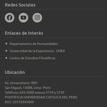
Redes Sociales
Enlaces de Interés
Departamento de Humanidades
Universidad de la Experiencia - UNEX
Centro de Estudios Filosóficos
Ubicación
Av. Universitaria 1801
San Miguel, 15088, Lima - Perú
Teléfono: 626-2000 anexos 5754 y 5750
PONTIFICIA UNIVERSIDAD CATOLICA DEL PERU
RUC: 20155945860