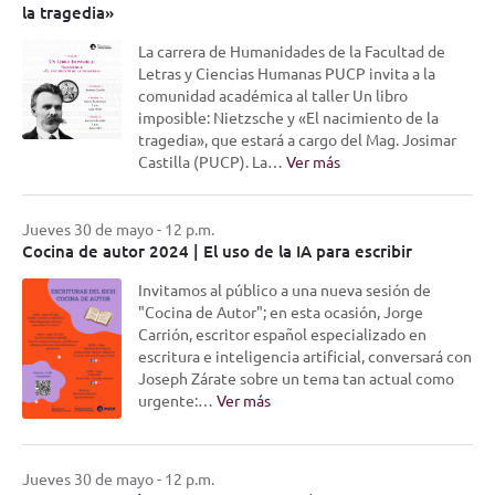
la tragedia»
La carrera de Humanidades de la Facultad de
Letras y Ciencias Humanas PUCP invita a la
comunidad académica al taller Un libro
imposible: Nietzsche y «El nacimiento de la
tragedia», que estará a cargo del Mag. Josimar
Castilla (PUCP). La…
Ver más
Jueves 30 de mayo - 12 p.m.
Cocina de autor 2024 | El uso de la IA para escribir
Invitamos al público a una nueva sesión de
"Cocina de Autor"; en esta ocasión, Jorge
Carrión, escritor español especializado en
escritura e inteligencia artificial, conversará con
Joseph Zárate sobre un tema tan actual como
urgente:…
Ver más
Jueves 30 de mayo - 12 p.m.