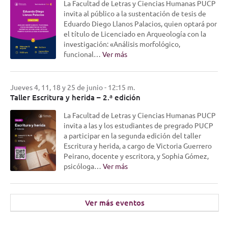
La Facultad de Letras y Ciencias Humanas PUCP
invita al público a la sustentación de tesis de
Eduardo Diego Llanos Palacios, quien optará por
el título de Licenciado en Arqueología con la
investigación: «Análisis morfológico,
funcional…
Ver más
Jueves 4, 11, 18 y 25 de junio - 12:15 m.
Taller Escritura y herida – 2.ª edición
La Facultad de Letras y Ciencias Humanas PUCP
invita a las y los estudiantes de pregrado PUCP
a participar en la segunda edición del taller
Escritura y herida, a cargo de Victoria Guerrero
Peirano, docente y escritora, y Sophia Gómez,
psicóloga…
Ver más
Ver más eventos