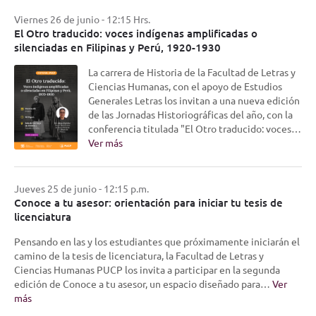
Viernes 26 de junio - 12:15 Hrs.
El Otro traducido: voces indígenas amplificadas o
silenciadas en Filipinas y Perú, 1920-1930
La carrera de Historia de la Facultad de Letras y
Ciencias Humanas, con el apoyo de Estudios
Generales Letras los invitan a una nueva edición
de las Jornadas Historiográficas del año, con la
conferencia titulada "El Otro traducido: voces…
Ver más
Jueves 25 de junio - 12:15 p.m.
Conoce a tu asesor: orientación para iniciar tu tesis de
licenciatura
Pensando en las y los estudiantes que próximamente iniciarán el
camino de la tesis de licenciatura, la Facultad de Letras y
Ciencias Humanas PUCP los invita a participar en la segunda
edición de Conoce a tu asesor, un espacio diseñado para…
Ver
más