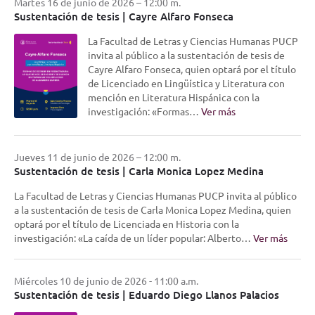
Martes 16 de junio de 2026 – 12:00 m.
Sustentación de tesis | Cayre Alfaro Fonseca
La Facultad de Letras y Ciencias Humanas PUCP
invita al público a la sustentación de tesis de
Cayre Alfaro Fonseca, quien optará por el título
de Licenciado en Lingüística y Literatura con
mención en Literatura Hispánica con la
investigación: «Formas…
Ver más
Jueves 11 de junio de 2026 – 12:00 m.
Sustentación de tesis | Carla Monica Lopez Medina
La Facultad de Letras y Ciencias Humanas PUCP invita al público
a la sustentación de tesis de Carla Monica Lopez Medina, quien
optará por el título de Licenciada en Historia con la
investigación: «La caída de un líder popular: Alberto…
Ver más
Miércoles 10 de junio de 2026 - 11:00 a.m.
Sustentación de tesis | Eduardo Diego Llanos Palacios