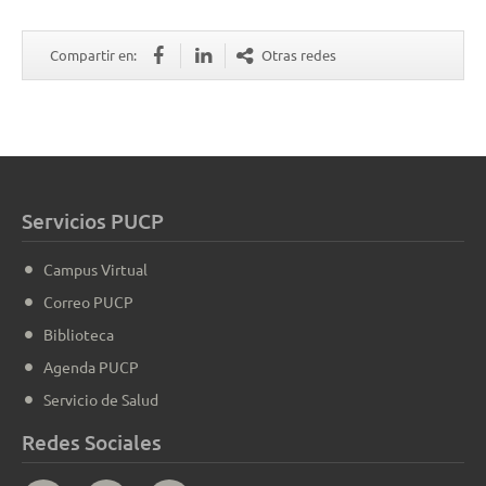
Compartir en:
Otras redes
Servicios PUCP
Campus Virtual
Correo PUCP
Biblioteca
Agenda PUCP
Servicio de Salud
Redes Sociales