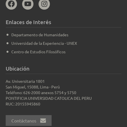
Enlaces de Interés
Departamento de Humanidades
Universidad de la Experiencia - UNEX
Centro de Estudios Filosóficos
Ubicación
Av. Universitaria 1801
San Miguel, 15088, Lima - Perú
Teléfono: 626-2000 anexos 5754 y 5750
PONTIFICIA UNIVERSIDAD CATOLICA DEL PERU
RUC: 20155945860
Contáctanos