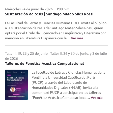
Miércoles 24 de junio de 2026 – 3:00 p.m.
Sustentación de tesis | Santiago Mateo Siles Rossi
La Facultad de Letras y Ciencias Humanas PUCP invita al público
a la sustentación de tesis de Santiago Mateo Siles Rossi, quien
optará por el título de Licenciado en Lingüística y Literatura con
mención en Literatura Hispánica con la…
Ver más
Taller I: 19, 23 y 25 de junio | Taller II: 26 y 30 de junio, y 2 de julio
de 2026
Talleres de Fonética Acústica Computacional
La Facultad de Letras y Ciencias Humanas de la
Pontificia Universidad Católica del Perú
(PUCP), a través del Laboratorio de
Humanidades Digitales (H-LAB), invita a la
comunidad PUCP a participar en los talleres
“Fonética Acústica Computacional…
Ver más