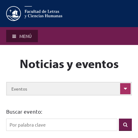
MENÚ
Noticias y eventos
Eventos
Buscar evento: